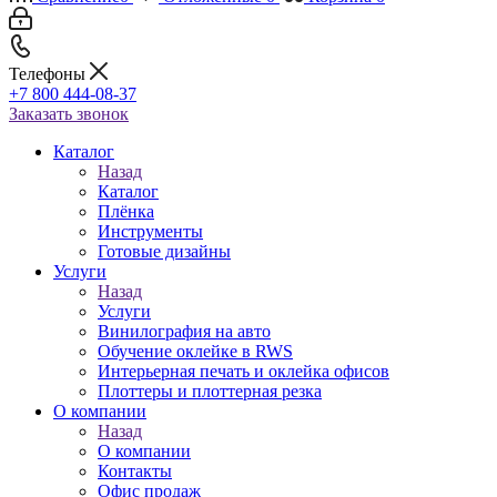
Телефоны
+7 800 444-08-37
Заказать звонок
Каталог
Назад
Каталог
Плёнка
Инструменты
Готовые дизайны
Услуги
Назад
Услуги
Винилография на авто
Обучение оклейке в RWS
Интерьерная печать и оклейка офисов
Плоттеры и плоттерная резка
О компании
Назад
О компании
Контакты
Офис продаж