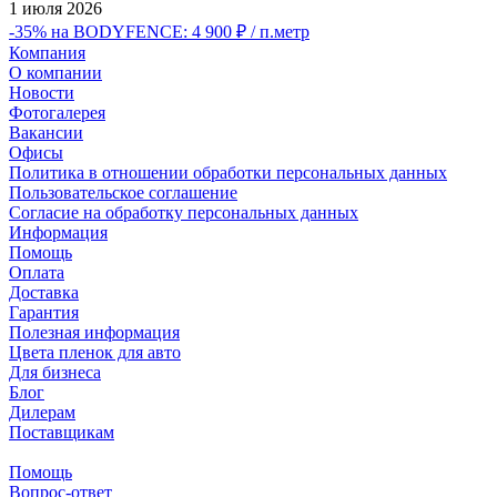
1 июля 2026
-35% на BODYFENCE: 4 900 ₽ / п.метр
Компания
О компании
Новости
Фотогалерея
Вакансии
Офисы
Политика в отношении обработки персональных данных
Пользовательское соглашение
Согласие на обработку персональных данных
Информация
Помощь
Оплата
Доставка
Гарантия
Полезная информация
Цвета пленок для авто
Для бизнеса
Блог
Дилерам
Поставщикам
Помощь
Вопрос-ответ