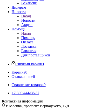
Вакансии
Дилерам
Новости
Назад
Новости
Акции
Помощь
Назад
Помощь
Оплата
Доставка
Гарантия
Для поставщиков
Личный кабинет
Корзина
0
Отложенные
0
Сравнение товаров
0
+7 800 444-08-37
Контактная информация
г. Москва, проспект Вернадского, 12Д