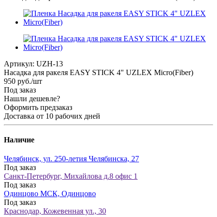
Артикул:
UZН-13
Насадка для ракеля EASY STICK 4" UZLEX Micro(Fiber)
950
руб.
/шт
Под заказ
Нашли дешевле?
Оформить предзаказ
Доставка от 10 рабочих дней
Наличие
Челябинск, ул. 250-летия Челябинска, 27
Под заказ
Санкт-Петербург, Михайлова д.8 офис 1
Под заказ
Одинцово МСК, Одинцово
Под заказ
Краснодар, Кожевенная ул., 30