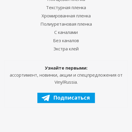
Текстурная пленка
Хромированная пленка
Полиуретановая пленка
С каналами
Без каналов
Экстра клей
Узнайте первыми:
ассортимент, новинки, акции и спецпредложения от
VinylRussia.