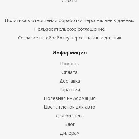
Офисы
Политика в отношении обработки персональных данных
Пользовательское соглашение
Согласие на обработку персональных данных
Информация
Помощь
Оплата
Доставка
Гарантия
Полезная информация
Цвета пленок для авто
Для бизнеса
Блог
Дилерам