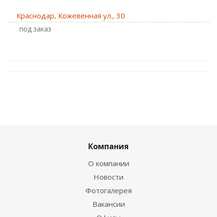
Краснодар, Кожевенная ул., 30
Под заказ
Компания
О компании
Новости
Фотогалерея
Вакансии