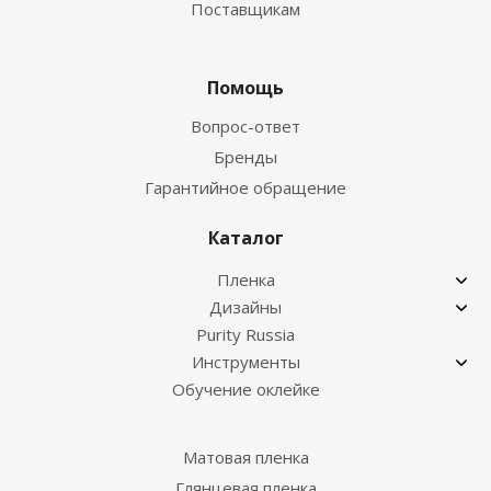
Поставщикам
Помощь
Вопрос-ответ
Бренды
Гарантийное обращение
Каталог
Пленка
Дизайны
Purity Russia
Инструменты
Обучение оклейке
Матовая пленка
Глянцевая пленка