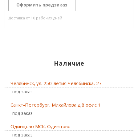
Оформить предзаказ
Доставка от 10 рабочих дней
Наличие
Челябинск, ул. 250-летия Челябинска, 27
Под заказ
Санкт-Петербург, Михайлова д.8 офис 1
Под заказ
Одинцово МСК, Одинцово
Под заказ