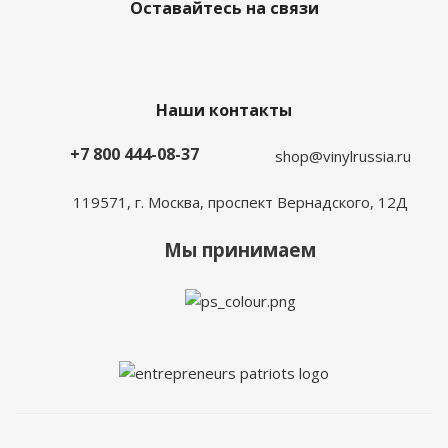
Оставайтесь на связи
Наши контакты
+7 800 444-08-37
shop@vinylrussia.ru
119571,
г. Москва
, проспект Вернадского, 12Д
Мы принимаем