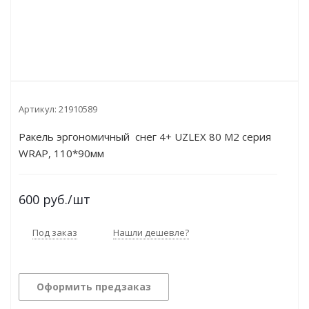
Артикул:
21910589
Ракель эргономичный снег 4+ UZLEX 80 М2 серия
WRAP, 110*90мм
600
руб.
/шт
Под заказ
Нашли дешевле?
Оформить предзаказ