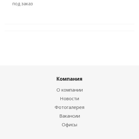
Под заказ
Компания
О компании
Новости
Фотогалерея
Вакансии
Офисы