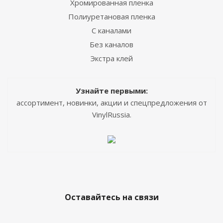
Хромированная пленка
Полиуретановая пленка
С каналами
Без каналов
Экстра клей
Узнайте первыми:
ассортимент, новинки, акции и спецпредложения от
VinylRussia.
Оставайтесь на связи