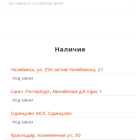
Доставка от 10 рабочих дней
Наличие
Челябинск, ул. 250-летия Челябинска, 27
Под заказ
Санкт-Петербург, Михайлова д.8 офис 1
Под заказ
Одинцово МСК, Одинцово
Под заказ
Краснодар, Кожевенная ул., 30