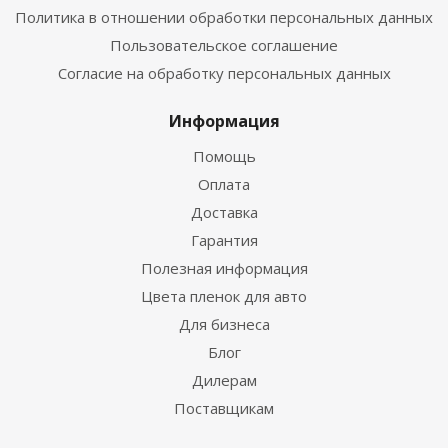
Политика в отношении обработки персональных данных
Пользовательское соглашение
Согласие на обработку персональных данных
Информация
Помощь
Оплата
Доставка
Гарантия
Полезная информация
Цвета пленок для авто
Для бизнеса
Блог
Дилерам
Поставщикам