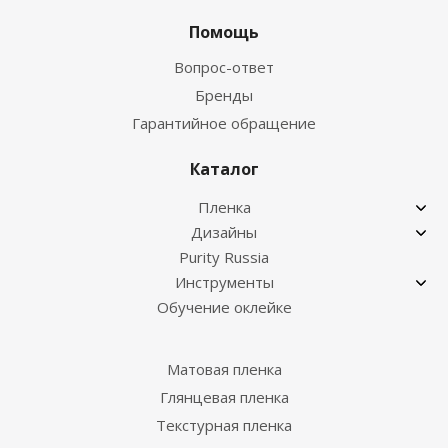
Помощь
Вопрос-ответ
Бренды
Гарантийное обращение
Каталог
Пленка
Дизайны
Purity Russia
Инструменты
Обучение оклейке
Матовая пленка
Глянцевая пленка
Текстурная пленка