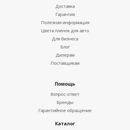
Доставка
Гарантия
Полезная информация
Цвета пленок для авто
Для бизнеса
Блог
Дилерам
Поставщикам
Помощь
Вопрос-ответ
Бренды
Гарантийное обращение
Каталог