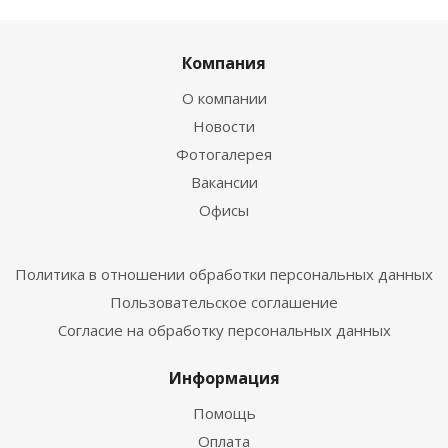
Компания
О компании
Новости
Фотогалерея
Вакансии
Офисы
Политика в отношении обработки персональных данных
Пользовательское соглашение
Согласие на обработку персональных данных
Информация
Помощь
Оплата