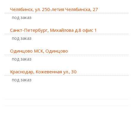
Челябинск, ул. 250-летия Челябинска, 27
Под заказ
Санкт-Петербург, Михайлова д.8 офис 1
Под заказ
Одинцово МСК, Одинцово
Под заказ
Краснодар, Кожевенная ул., 30
Под заказ