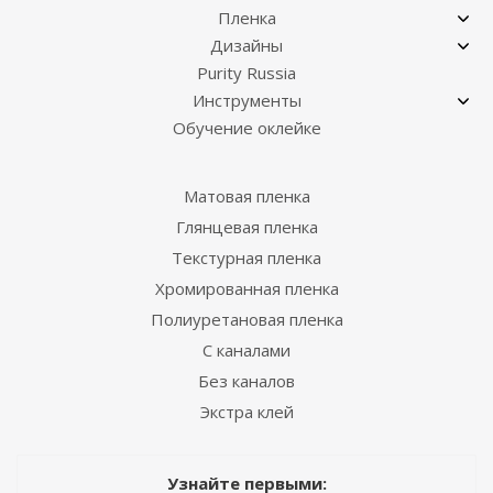
Пленка
Дизайны
Purity Russia
Инструменты
Обучение оклейке
Матовая пленка
Глянцевая пленка
Текстурная пленка
Хромированная пленка
Полиуретановая пленка
С каналами
Без каналов
Экстра клей
Узнайте первыми: