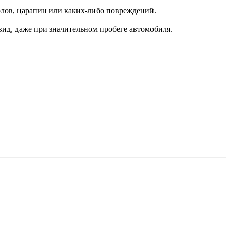
колов, царапин или каких-либо повреждений.
вид, даже при значительном пробеге автомобиля.