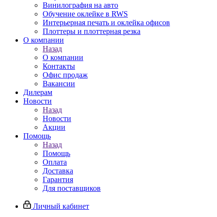
Винилография на авто
Обучение оклейке в RWS
Интерьерная печать и оклейка офисов
Плоттеры и плоттерная резка
О компании
Назад
О компании
Контакты
Офис продаж
Вакансии
Дилерам
Новости
Назад
Новости
Акции
Помощь
Назад
Помощь
Оплата
Доставка
Гарантия
Для поставщиков
Личный кабинет