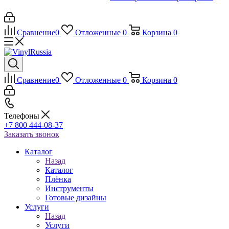
Сравнение
0
Отложенные
0
Корзина
0
Сравнение
0
Отложенные
0
Корзина
0
Телефоны
+7 800 444-08-37
Заказать звонок
Каталог
Назад
Каталог
Плёнка
Инструменты
Готовые дизайны
Услуги
Назад
Услуги