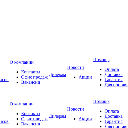
Помощь
О компании
Новости
Оплата
Контакты
Дилерам
Доставка
Офис продаж
Акции
исов
Гарантия
Вакансии
Для постав
Помощь
О компании
Новости
Оплата
Контакты
Дилерам
Доставка
Офис продаж
Акции
исов
Гарантия
Вакансии
Для постав