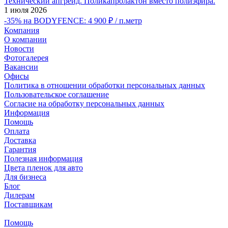
Технический апгрейд. Поликапролактон вместо полиэфира.
1 июля 2026
-35% на BODYFENCE: 4 900 ₽ / п.метр
Компания
О компании
Новости
Фотогалерея
Вакансии
Офисы
Политика в отношении обработки персональных данных
Пользовательское соглашение
Согласие на обработку персональных данных
Информация
Помощь
Оплата
Доставка
Гарантия
Полезная информация
Цвета пленок для авто
Для бизнеса
Блог
Дилерам
Поставщикам
Помощь