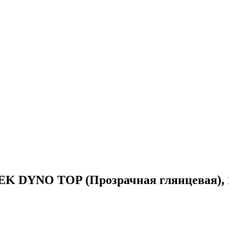
EK DYNO TOP (Прозрачная глянцевая), 1