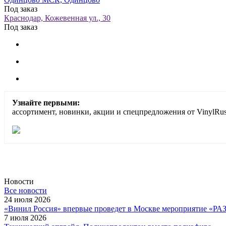
Под заказ
Краснодар, Кожевенная ул., 30
Под заказ
Узнайте первыми:
ассортимент, новинки, акции и спецпредложения от VinylRus
Новости
Все новости
24 июля 2026
«Винил Россия» впервые проведет в Москве мероприятие
7 июля 2026