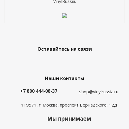
VinylRussia.
Оставайтесь на связи
Наши контакты
+7 800 444-08-37
shop@vinylrussia.ru
119571,
г. Москва
, проспект Вернадского, 12Д
Мы принимаем