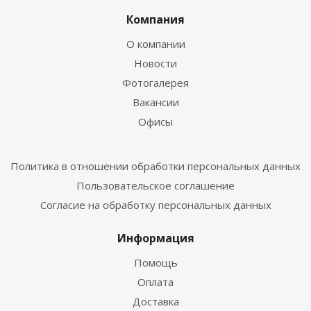
Компания
О компании
Новости
Фотогалерея
Вакансии
Офисы
Политика в отношении обработки персональных данных
Пользовательское соглашение
Согласие на обработку персональных данных
Информация
Помощь
Оплата
Доставка