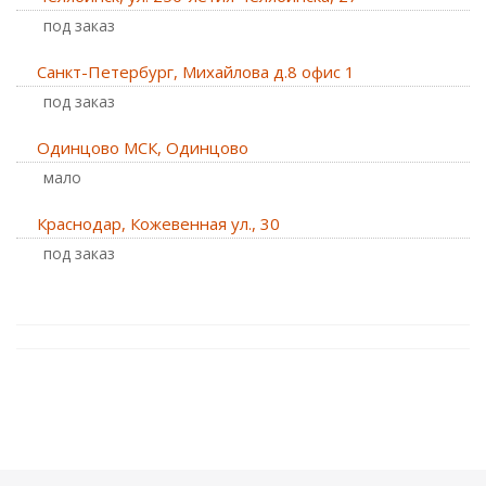
Под заказ
Санкт-Петербург, Михайлова д.8 офис 1
Под заказ
Одинцово МСК, Одинцово
Мало
Краснодар, Кожевенная ул., 30
Под заказ