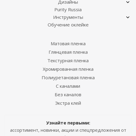
Дизайны
Purity Russia
Инструменты
Обучение оклейке
Матовая пленка
Глянцевая пленка
Текстурная пленка
Хромированная пленка
Полиуретановая пленка
С каналами
Без каналов
Экстра клей
Узнайте первыми:
ассортимент, новинки, акции и спецпредложения от