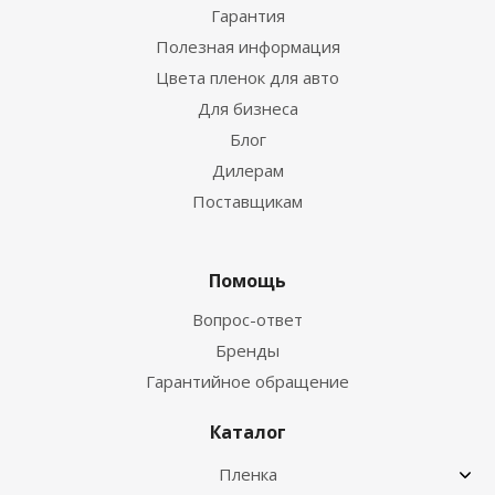
Гарантия
Полезная информация
Цвета пленок для авто
Для бизнеса
Блог
Дилерам
Поставщикам
Помощь
Вопрос-ответ
Бренды
Гарантийное обращение
Каталог
Пленка