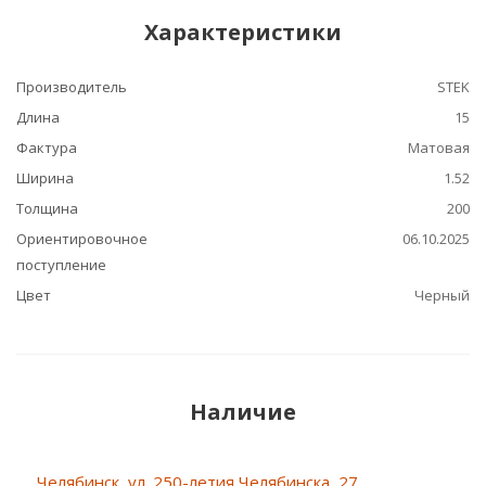
Характеристики
Производитель
STEK
Длина
15
Фактура
Матовая
Ширина
1.52
Толщина
200
Ориентировочное
06.10.2025
поступление
Цвет
Черный
Наличие
Челябинск, ул. 250-летия Челябинска, 27