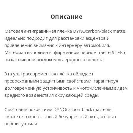
Описание
Матовая антигравийная плёнка DYNOcarbon-black matte,
идеально подходит для расстановки акцентов и
привлечения внимания к интерьеру автомобиля.
Материал выполнен в фирменном чёрном цвете STEK с
эксклюзивным рисунком углеродного волокна.
Эта ультрасовременная плёнка обладает
превосходными защитными свойствами, гарантируя
долговременную устойчивость к многочисленным видам
вредного воздействия окружающей среды.
С матовым покрытием DYNOcarbon-black matte вы
сможете открыть новый безупречный путь, открыв
вершину стиля.