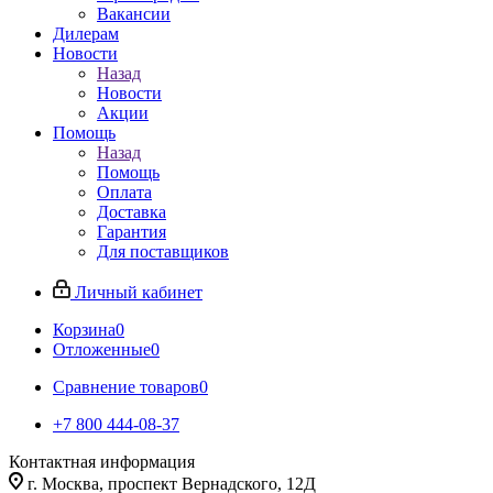
Вакансии
Дилерам
Новости
Назад
Новости
Акции
Помощь
Назад
Помощь
Оплата
Доставка
Гарантия
Для поставщиков
Личный кабинет
Корзина
0
Отложенные
0
Сравнение товаров
0
+7 800 444-08-37
Контактная информация
г. Москва, проспект Вернадского, 12Д