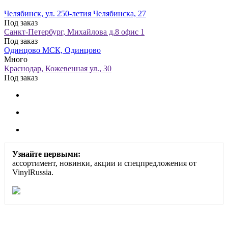
Челябинск, ул. 250-летия Челябинска, 27
Под заказ
Санкт-Петербург, Михайлова д.8 офис 1
Под заказ
Одинцово МСК, Одинцово
Много
Краснодар, Кожевенная ул., 30
Под заказ
Узнайте первыми:
ассортимент, новинки, акции и спецпредложения от
VinylRussia.