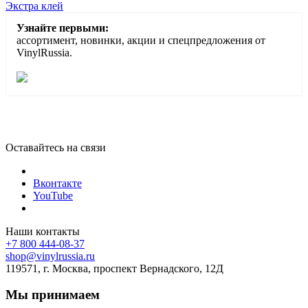
Экстра клей
Узнайте первыми:
ассортимент, новинки, акции и спецпредложения от
VinylRussia.
Оставайтесь на связи
Вконтакте
YouTube
Наши контакты
+7 800 444-08-37
shop@vinylrussia.ru
119571,
г. Москва
, проспект Вернадского, 12Д
Мы принимаем