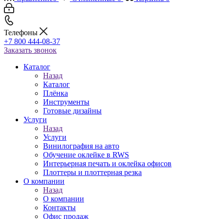
Телефоны
+7 800 444-08-37
Заказать звонок
Каталог
Назад
Каталог
Плёнка
Инструменты
Готовые дизайны
Услуги
Назад
Услуги
Винилография на авто
Обучение оклейке в RWS
Интерьерная печать и оклейка офисов
Плоттеры и плоттерная резка
О компании
Назад
О компании
Контакты
Офис продаж