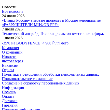
Новости
Все новости
24 июля 2026
«Винил Россия» впервые проведет в Москве мероприятие
«РАЗРУШИТЕЛИ МИФОВ PPF»
7 июля 2026
Технический апгрейд. Поликапролактон вместо полиэфира.
1 июля 2026
-35% на BODYFENCE: 4 900 ₽ / п.метр
Компания
О компании
Новости
Фотогалерея
Вакансии
Офисы
Политика в отношении обработки персональных данных
Пользовательское соглашение
Согласие на обработку персональных данных
Информация
Помощь
Оплата
Доставка
Гарантия
Полезная информация