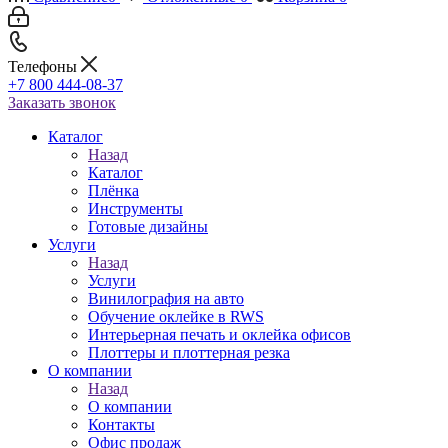
Телефоны
+7 800 444-08-37
Заказать звонок
Каталог
Назад
Каталог
Плёнка
Инструменты
Готовые дизайны
Услуги
Назад
Услуги
Винилография на авто
Обучение оклейке в RWS
Интерьерная печать и оклейка офисов
Плоттеры и плоттерная резка
О компании
Назад
О компании
Контакты
Офис продаж