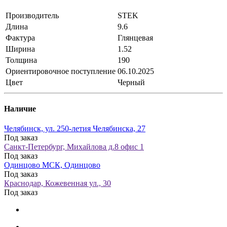
Производитель
STEK
Длина
9.6
Фактура
Глянцевая
Ширина
1.52
Толщина
190
Ориентировочное поступление
06.10.2025
Цвет
Черный
Наличие
Челябинск, ул. 250-летия Челябинска, 27
Под заказ
Санкт-Петербург, Михайлова д.8 офис 1
Под заказ
Одинцово МСК, Одинцово
Под заказ
Краснодар, Кожевенная ул., 30
Под заказ