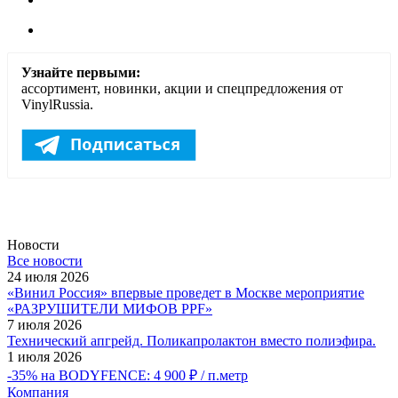
Узнайте первыми:
ассортимент, новинки, акции и спецпредложения от
VinylRussia.
Новости
Все новости
24 июля 2026
«Винил Россия» впервые проведет в Москве мероприятие
«РАЗРУШИТЕЛИ МИФОВ PPF»
7 июля 2026
Технический апгрейд. Поликапролактон вместо полиэфира.
1 июля 2026
-35% на BODYFENCE: 4 900 ₽ / п.метр
Компания