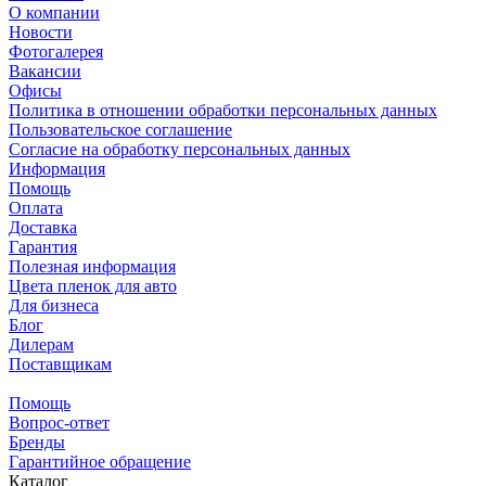
О компании
Новости
Фотогалерея
Вакансии
Офисы
Политика в отношении обработки персональных данных
Пользовательское соглашение
Согласие на обработку персональных данных
Информация
Помощь
Оплата
Доставка
Гарантия
Полезная информация
Цвета пленок для авто
Для бизнеса
Блог
Дилерам
Поставщикам
Помощь
Вопрос-ответ
Бренды
Гарантийное обращение
Каталог