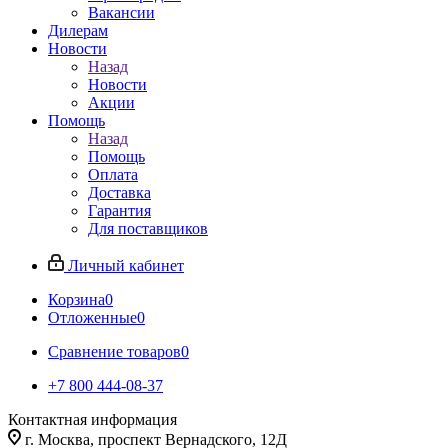
Вакансии
Дилерам
Новости
Назад
Новости
Акции
Помощь
Назад
Помощь
Оплата
Доставка
Гарантия
Для поставщиков
Личный кабинет
Корзина
0
Отложенные
0
Сравнение товаров
0
+7 800 444-08-37
Контактная информация
г. Москва, проспект Вернадского, 12Д