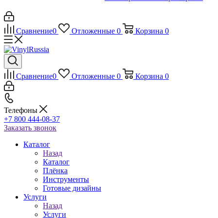
Сравнение
0
Отложенные
0
Корзина
0
Сравнение
0
Отложенные
0
Корзина
0
Телефоны
+7 800 444-08-37
Заказать звонок
Каталог
Назад
Каталог
Плёнка
Инструменты
Готовые дизайны
Услуги
Назад
Услуги