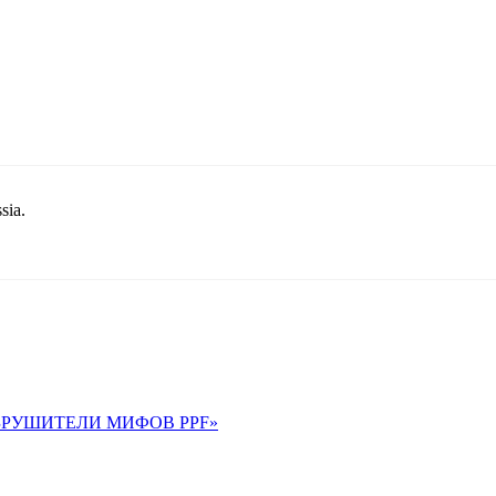
sia.
 «РАЗРУШИТЕЛИ МИФОВ PPF»