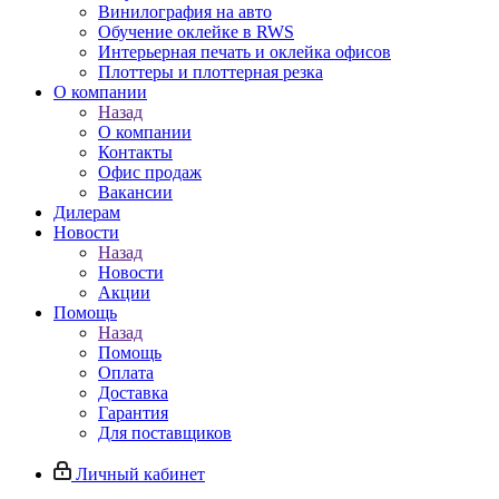
Винилография на авто
Обучение оклейке в RWS
Интерьерная печать и оклейка офисов
Плоттеры и плоттерная резка
О компании
Назад
О компании
Контакты
Офис продаж
Вакансии
Дилерам
Новости
Назад
Новости
Акции
Помощь
Назад
Помощь
Оплата
Доставка
Гарантия
Для поставщиков
Личный кабинет