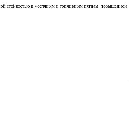
ной стойкостью к масляным и топливным пятнам, повышенной