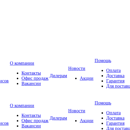
Помощь
О компании
Новости
Оплата
Контакты
Дилерам
Доставка
Офис продаж
Акции
исов
Гарантия
Вакансии
Для постав
Помощь
О компании
Новости
Оплата
Контакты
Дилерам
Доставка
Офис продаж
Акции
исов
Гарантия
Вакансии
Для постав