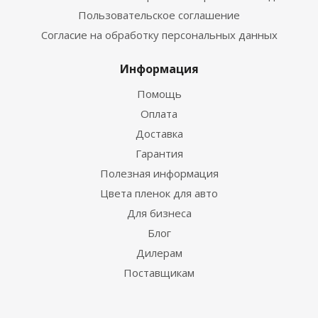
Пользовательское соглашение
Согласие на обработку персональных данных
Информация
Помощь
Оплата
Доставка
Гарантия
Полезная информация
Цвета пленок для авто
Для бизнеса
Блог
Дилерам
Поставщикам