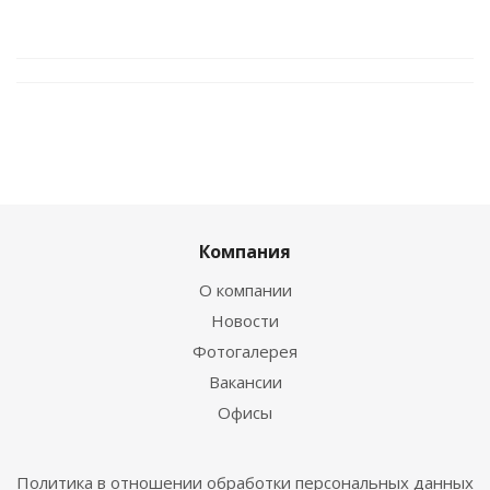
Компания
О компании
Новости
Фотогалерея
Вакансии
Офисы
Политика в отношении обработки персональных данных