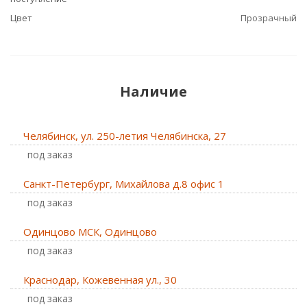
Цвет
Прозрачный
Наличие
Челябинск, ул. 250-летия Челябинска, 27
Под заказ
Санкт-Петербург, Михайлова д.8 офис 1
Под заказ
Одинцово МСК, Одинцово
Под заказ
Краснодар, Кожевенная ул., 30
Под заказ