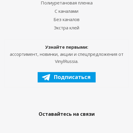
Полиуретановая пленка
С каналами
Без каналов
Экстра клей
Узнайте первыми:
ассортимент, новинки, акции и спецпредложения от
VinylRussia.
Оставайтесь на связи