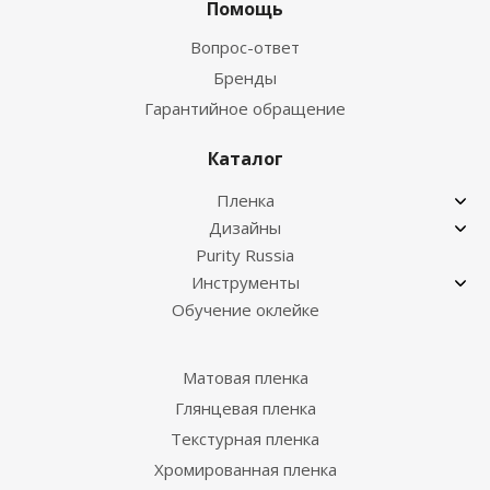
Помощь
Вопрос-ответ
Бренды
Гарантийное обращение
Каталог
Пленка
Дизайны
Purity Russia
Инструменты
Обучение оклейке
Матовая пленка
Глянцевая пленка
Текстурная пленка
Хромированная пленка