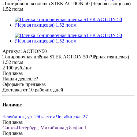
-
Тонировочная плёнка STEK ACTION 50 (Чёрная глянцевая)
1.52 пог.м
Артикул:
ACTION50
Тонировочная плёнка STEK ACTION 50 (Чёрная глянцевая)
1.52 пог.м
2 100
руб.
/пог
Под заказ
Нашли дешевле?
Оформить предзаказ
Доставка от 10 рабочих дней
Наличие
Челябинск, ул. 250-летия Челябинска, 27
Под заказ
Санкт-Петербург, Михайлова д.8 офис 1
Под заказ