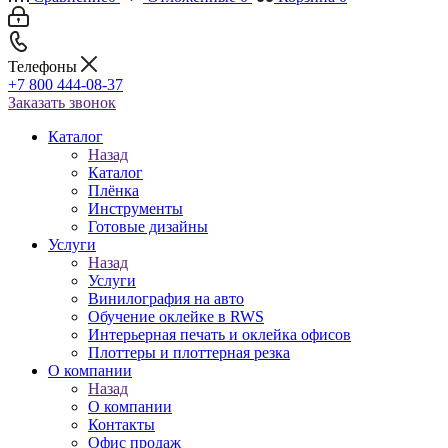
Телефоны
+7 800 444-08-37
Заказать звонок
Каталог
Назад
Каталог
Плёнка
Инструменты
Готовые дизайны
Услуги
Назад
Услуги
Винилография на авто
Обучение оклейке в RWS
Интерьерная печать и оклейка офисов
Плоттеры и плоттерная резка
О компании
Назад
О компании
Контакты
Офис продаж