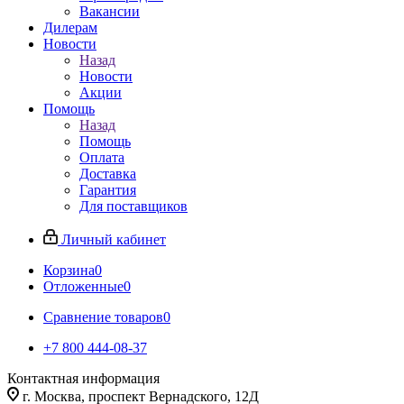
Вакансии
Дилерам
Новости
Назад
Новости
Акции
Помощь
Назад
Помощь
Оплата
Доставка
Гарантия
Для поставщиков
Личный кабинет
Корзина
0
Отложенные
0
Сравнение товаров
0
+7 800 444-08-37
Контактная информация
г. Москва, проспект Вернадского, 12Д