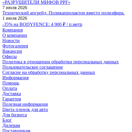
«РАЗРУШИТЕЛИ МИФОВ PPF»
7 июля 2026
Технический апгрейд. Поликапролактон вместо полиэфира.
1 июля 2026
-35% на BODYFENCE: 4 900 ₽ / п.метр
Компания
О компании
Новости
Фотогалерея
Вакансии
Офисы
Политика в отношении обработки персональных данных
Пользовательское соглашение
Согласие на обработку персональных данных
Информация
Помощь
Оплата
Доставка
Гарантия
Полезная информация
Цвета пленок для авто
Для бизнеса
Блог
Дилерам
Поставщикам