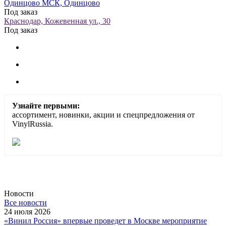
Одинцово МСК, Одинцово
Под заказ
Краснодар, Кожевенная ул., 30
Под заказ
Узнайте первыми:
ассортимент, новинки, акции и спецпредложения от
VinylRussia.
Новости
Все новости
24 июля 2026
«Винил Россия» впервые проведет в Москве мероприятие