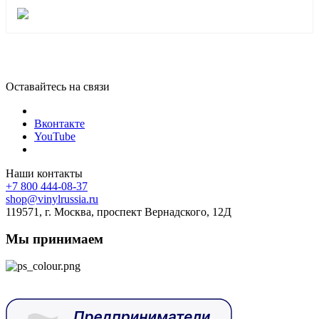
Оставайтесь на связи
Вконтакте
YouTube
Наши контакты
+7 800 444-08-37
shop@vinylrussia.ru
119571,
г. Москва
, проспект Вернадского, 12Д
Мы принимаем