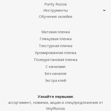
Purity Russia
Инструменты
Обучение оклейке
Матовая пленка
Глянцевая пленка
Текстурная пленка
Хромированная пленка
Полиуретановая пленка
С каналами
Без каналов
Экстра клей
Узнайте первыми:
ассортимент, новинки, акции и спецпредложения от
VinylRussia.