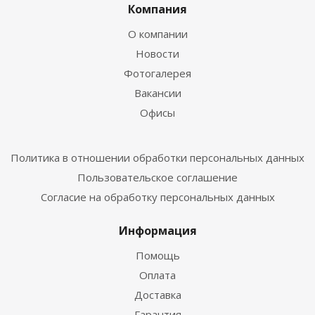
Компания
О компании
Новости
Фотогалерея
Вакансии
Офисы
Политика в отношении обработки персональных данных
Пользовательское соглашение
Согласие на обработку персональных данных
Информация
Помощь
Оплата
Доставка
Гарантия