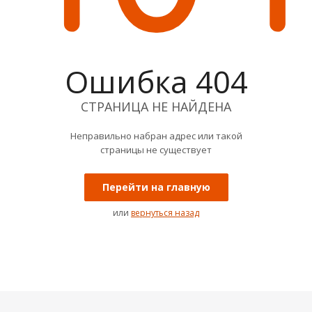
Ошибка 404
СТРАНИЦА НЕ НАЙДЕНА
Неправильно набран адрес или такой
страницы не существует
Перейти на главную
или
вернуться назад