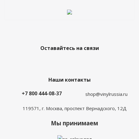
Оставайтесь на связи
Наши контакты
+7 800 444-08-37
shop@vinylrussia.ru
119571,
г. Москва
, проспект Вернадского, 12Д
Мы принимаем