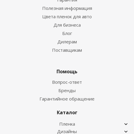
Полезная информация
Цвета пленок для авто
Для бизнеса
Блог
Дилерам
Поставщикам
Помощь
Вопрос-ответ
Бренды
Гарантийное обращение
Каталог
Пленка
Дизайны