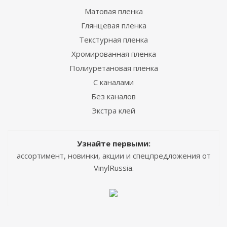
Матовая пленка
Глянцевая пленка
Текстурная пленка
Хромированная пленка
Полиуретановая пленка
С каналами
Без каналов
Экстра клей
Узнайте первыми:
ассортимент, новинки, акции и спецпредложения от
VinylRussia.