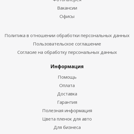
Вакансии
Офисы
Политика в отношении обработки персональных данных
Пользовательское соглашение
Согласие на обработку персональных данных
Информация
Помощь
Оплата
Доставка
Гарантия
Полезная информация
Цвета пленок для авто
Для бизнеса