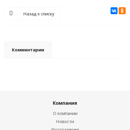
Назад к списку
Комментарии
Компания
О компании
Новости
Фотогалерея