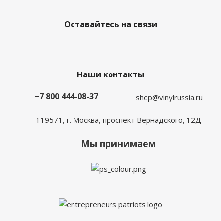
Оставайтесь на связи
Наши контакты
+7 800 444-08-37
shop@vinylrussia.ru
119571,
г. Москва
, проспект Вернадского, 12Д
Мы принимаем