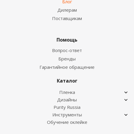
Блог
Дилерам
Поставщикам
Помощь
Вопрос-ответ
Бренды
Гарантийное обращение
Каталог
Пленка
Дизайны
Purity Russia
Инструменты
Обучение оклейке