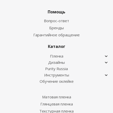
Помощь
Вопрос-ответ
Бренды
Гарантийное обращение
Каталог
Пленка
Дизайны
Purity Russia
Инструменты
Обучение оклейке
Матовая пленка
Глянцевая пленка
Текстурная пленка