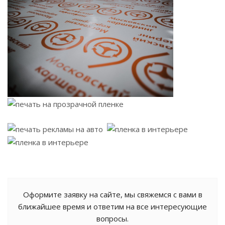
Оформите заявку на сайте, мы свяжемся с вами в
ближайшее время и ответим на все интересующие
вопросы.