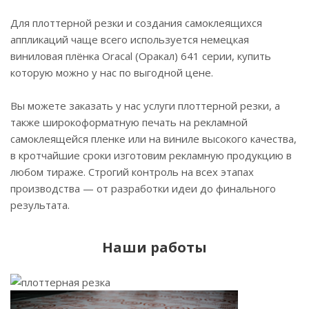
Для плоттерной резки и создания самоклеящихся
аппликаций чаще всего используется немецкая
виниловая плёнка Oracal (Оракал) 641 серии, купить
которую можно у нас по выгодной цене.
Вы можете заказать у нас услуги плоттерной резки, а
также широкоформатную печать на рекламной
самоклеящейся пленке или на виниле высокого качества,
в кротчайшие сроки изготовим рекламную продукцию в
любом тираже. Строгий контроль на всех этапах
производства — от разработки идеи до финального
результата.
Наши работы