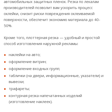
автомобильных защитных пленок. Резка по лекалам
производителей позволит вам ускорить процесс
оклейки, снизит риски повреждения оклеиваемой
поверхности, обеспечит экономию материала до 40-
50%.
Кроме того, плоттерная резка — удобный и простой
способ изготовления наружной рекламы:
наклейки на авто;
оформление витрин;
оформление входных групп;
таблички (на двери, информационные, указатели) и
вывески;
трафареты;
контурная резка напечатанных изделий
(изготовление наклеек).