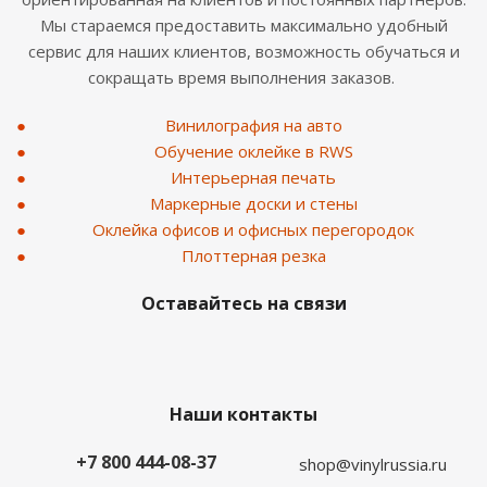
Мы стараемся предоставить максимально удобный
сервис для наших клиентов, возможность обучаться и
сокращать время выполнения заказов.
Винилография на авто
Обучение оклейке в RWS
Интерьерная печать
Маркерные доски и стены
Оклейка офисов и офисных перегородок
Плоттерная резка
Оставайтесь на связи
Наши контакты
+7 800 444-08-37
shop@vinylrussia.ru