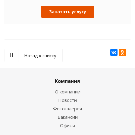
Заказать услугу
Назад к списку
Компания
О компании
Новости
Фотогалерея
Вакансии
Офисы