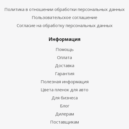
Политика в отношении обработки персональных данных
Пользовательское соглашение
Согласие на обработку персональных данных
Информация
Помощь
Оплата
Доставка
Гарантия
Полезная информация
Цвета пленок для авто
Для бизнеса
Блог
Дилерам
Поставщикам