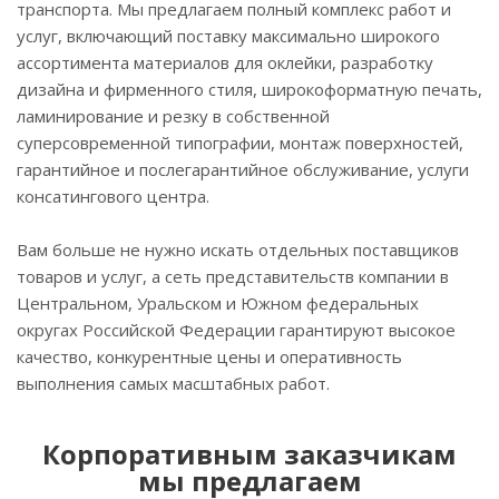
транспорта. Мы предлагаем полный комплекс работ и
услуг, включающий поставку максимально широкого
ассортимента материалов для оклейки, разработку
дизайна и фирменного стиля, широкоформатную печать,
ламинирование и резку в собственной
суперсовременной типографии, монтаж поверхностей,
гарантийное и послегарантийное обслуживание, услуги
консатингового центра.
Вам больше не нужно искать отдельных поставщиков
товаров и услуг, а сеть представительств компании в
Центральном, Уральском и Южном федеральных
округах Российской Федерации гарантируют высокое
качество, конкурентные цены и оперативность
выполнения самых масштабных работ.
Корпоративным заказчикам
мы предлагаем