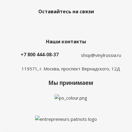
Оставайтесь на связи
Наши контакты
+7 800 444-08-37
shop@vinylrussia.ru
119571,
г. Москва
, проспект Вернадского, 12Д
Мы принимаем