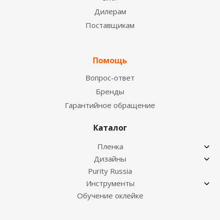
Дилерам
Поставщикам
Помощь
Вопрос-ответ
Бренды
Гарантийное обращение
Каталог
Пленка
Дизайны
Purity Russia
Инструменты
Обучение оклейке