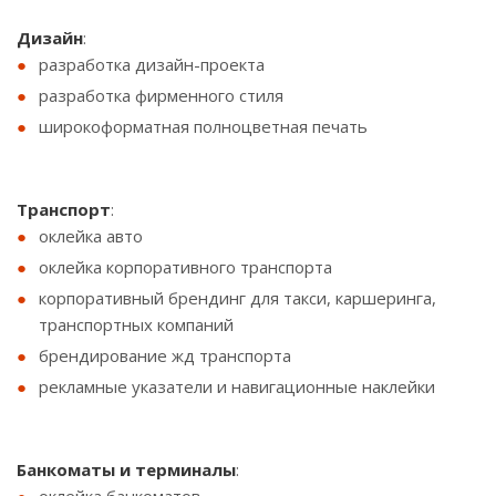
Дизайн
:
разработка дизайн-проекта
разработка фирменного стиля
широкоформатная полноцветная печать
Транспорт
:
оклейка авто
оклейка корпоративного транспорта
корпоративный брендинг для такси, каршеринга,
транспортных компаний
брендирование жд транспорта
рекламные указатели и навигационные наклейки
Банкоматы и терминалы
: