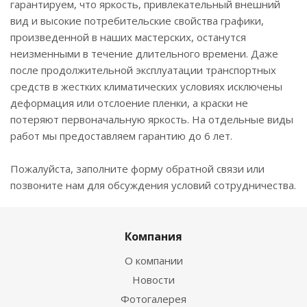
гарантируем, что яркость, привлекательный внешний
вид и высокие потребительские свойства графики,
произведенной в наших мастерских, останутся
неизменными в течение длительного времени. Даже
после продолжительной эксплуатации транспортных
средств в жестких климатических условиях исключены
деформация или отслоение пленки, а краски не
потеряют первоначальную яркость. На отдельные виды
работ мы предоставляем гарантию до 6 лет.
Пожалуйста, заполните форму обратной связи или
позвоните нам для обсуждения условий сотрудничества.
Компания
О компании
Новости
Фотогалерея