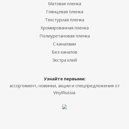
Матовая пленка
Глянцевая пленка
Текстурная пленка
Хромированная пленка
Полиуретановая пленка
С каналами
Без каналов
Экстра клей
Узнайте первыми:
ассортимент, новинки, акции и спецпредложения от
VinylRussia.