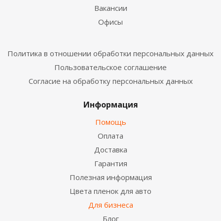
Вакансии
Офисы
Политика в отношении обработки персональных данных
Пользовательское соглашение
Согласие на обработку персональных данных
Информация
Помощь
Оплата
Доставка
Гарантия
Полезная информация
Цвета пленок для авто
Для бизнеса
Блог