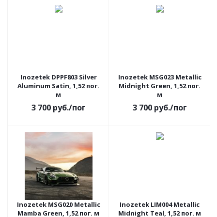
АКЦИЯ
АКЦИЯ
Inozetek DPPF803 Silver
Inozetek MSG023 Metallic
Aluminum Satin, 1,52 пог.
Midnight Green, 1,52 пог.
м
м
3 700
руб.
/пог
3 700
руб.
/пог
АКЦИЯ
АКЦИЯ
Inozetek MSG020 Metallic
Inozetek LIM004 Metallic
Mamba Green, 1,52 пог. м
Midnight Teal, 1,52 пог. м