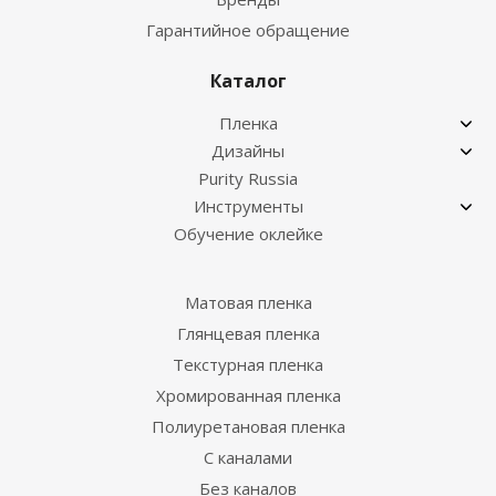
Гарантийное обращение
Каталог
Пленка
Дизайны
Purity Russia
Инструменты
Обучение оклейке
Матовая пленка
Глянцевая пленка
Текстурная пленка
Хромированная пленка
Полиуретановая пленка
С каналами
Без каналов