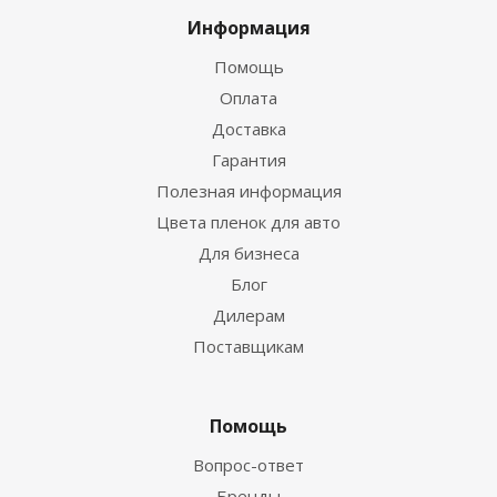
Информация
Помощь
Оплата
Доставка
Гарантия
Полезная информация
Цвета пленок для авто
Для бизнеса
Блог
Дилерам
Поставщикам
Помощь
Вопрос-ответ
Бренды