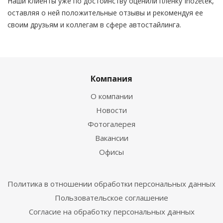
Наши клиенты уже по достоинству оценили пленку Inozetek,
оставляя о ней положительные отзывы и рекомендуя ее
своим друзьям и коллегам в сфере автостайлинга.
Компания
О компании
Новости
Фотогалерея
Вакансии
Офисы
Политика в отношении обработки персональных данных
Пользовательское соглашение
Согласие на обработку персональных данных