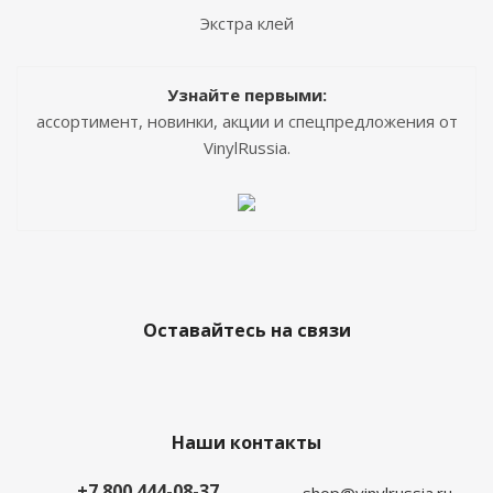
Экстра клей
Узнайте первыми:
ассортимент, новинки, акции и спецпредложения от
VinylRussia.
Оставайтесь на связи
Наши контакты
+7 800 444-08-37