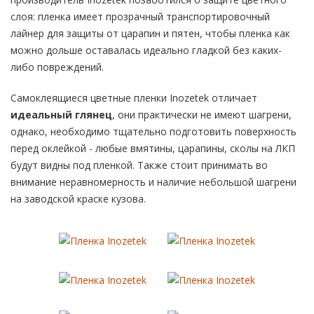
слоя: пленка имеет прозрачный транспортировочный
лайнер для защиты от царапин и пятен, чтобы пленка как
можно дольше оставалась идеально гладкой без каких-
либо повреждений.
Самоклеящиеся цветные пленки Inozetek отличает
идеальный глянец
, они практически не имеют шагрени,
однако, необходимо тщательно подготовить поверхность
перед оклейкой - любые вмятины, царапины, сколы на ЛКП
будут видны под пленкой. Также стоит принимать во
внимание неравномерность и наличие небольшой шагрени
на заводской краске кузова.