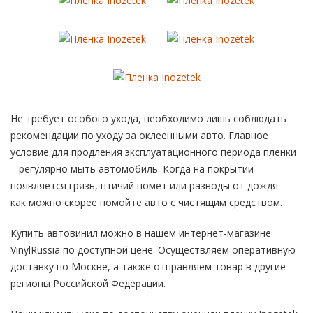
Не требует особого ухода, необходимо лишь соблюдать
рекомендации по уходу за оклеенными авто. Главное
условие для продления эксплуатационного периода пленки
– регулярно мыть автомобиль. Когда на покрытии
появляется грязь, птичий помет или разводы от дождя –
как можно скорее помойте авто с чистящим средством.
Купить автовинил можно в нашем интернет-магазине
VinylRussia по доступной цене. Осуществляем оперативную
доставку по Москве, а также отправляем товар в другие
регионы Российской Федерации.