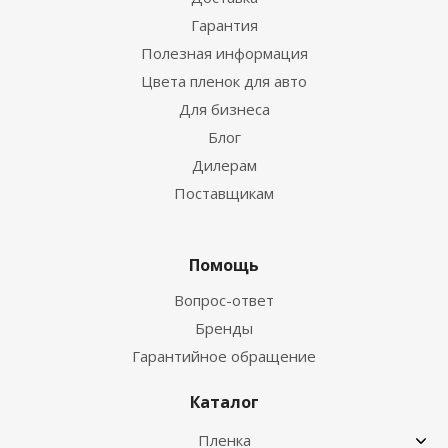
Гарантия
Полезная информация
Цвета пленок для авто
Для бизнеса
Блог
Дилерам
Поставщикам
Помощь
Вопрос-ответ
Бренды
Гарантийное обращение
Каталог
Пленка