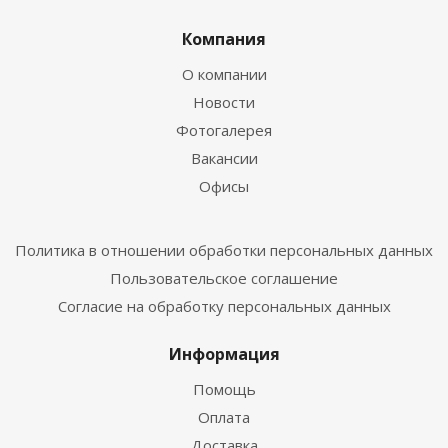
Компания
О компании
Новости
Фотогалерея
Вакансии
Офисы
Политика в отношении обработки персональных данных
Пользовательское соглашение
Согласие на обработку персональных данных
Информация
Помощь
Оплата
Доставка