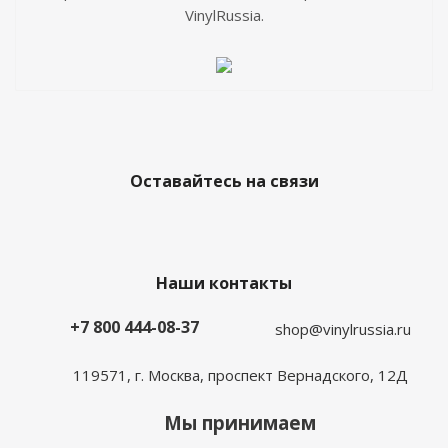
VinylRussia.
Оставайтесь на связи
Наши контакты
+7 800 444-08-37
shop@vinylrussia.ru
119571,
г. Москва
, проспект Вернадского, 12Д
Мы принимаем