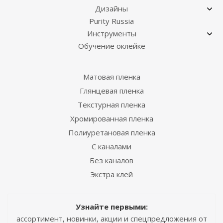
Дизайны
Purity Russia
Инструменты
Обучение оклейке
Матовая пленка
Глянцевая пленка
Текстурная пленка
Хромированная пленка
Полиуретановая пленка
С каналами
Без каналов
Экстра клей
Узнайте первыми:
ассортимент, новинки, акции и спецпредложения от