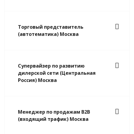
Торговый представитель
(автотематика) Москва
Супервайзер по развитию
дилерской сети (Центральная
Россия) Москва
Менеджер по продажам B2B
(входящий трафик) Москва