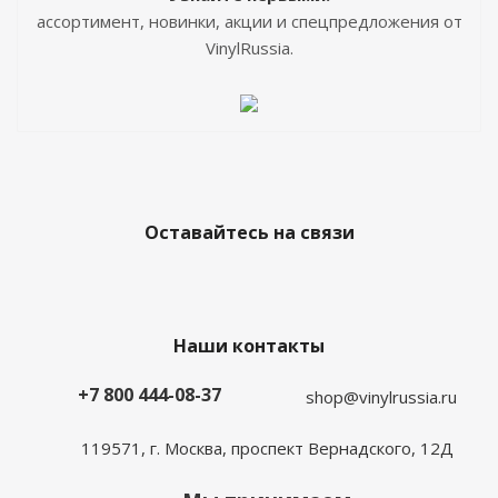
ассортимент, новинки, акции и спецпредложения от
VinylRussia.
Оставайтесь на связи
Наши контакты
+7 800 444-08-37
shop@vinylrussia.ru
119571,
г. Москва
, проспект Вернадского, 12Д