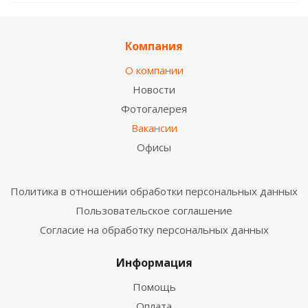
Компания
О компании
Новости
Фотогалерея
Вакансии
Офисы
Политика в отношении обработки персональных данных
Пользовательское соглашение
Согласие на обработку персональных данных
Информация
Помощь
Оплата