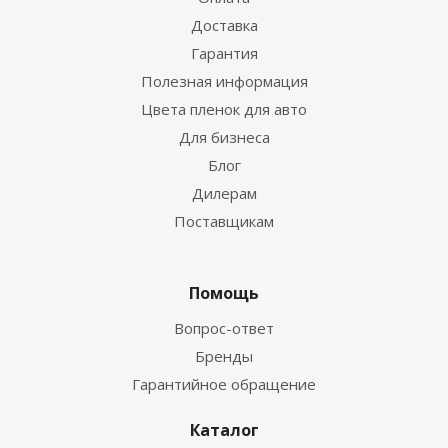
Доставка
Гарантия
Полезная информация
Цвета пленок для авто
Для бизнеса
Блог
Дилерам
Поставщикам
Помощь
Вопрос-ответ
Бренды
Гарантийное обращение
Каталог