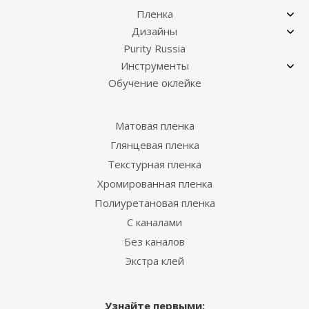
Пленка
Дизайны
Purity Russia
Инструменты
Обучение оклейке
Матовая пленка
Глянцевая пленка
Текстурная пленка
Хромированная пленка
Полиуретановая пленка
С каналами
Без каналов
Экстра клей
Узнайте первыми: