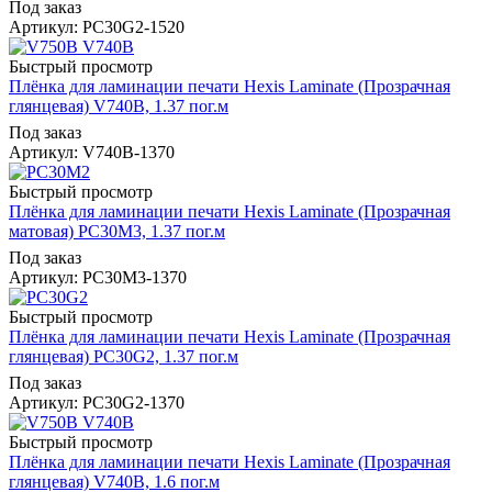
Под заказ
Артикул: PC30G2-1520
Быстрый просмотр
Плёнка для ламинации печати Hexis Laminate (Прозрачная
глянцевая) V740B, 1.37 пог.м
Под заказ
Артикул: V740B-1370
Быстрый просмотр
Плёнка для ламинации печати Hexis Laminate (Прозрачная
матовая) PC30M3, 1.37 пог.м
Под заказ
Артикул: PC30M3-1370
Быстрый просмотр
Плёнка для ламинации печати Hexis Laminate (Прозрачная
глянцевая) PC30G2, 1.37 пог.м
Под заказ
Артикул: PC30G2-1370
Быстрый просмотр
Плёнка для ламинации печати Hexis Laminate (Прозрачная
глянцевая) V740B, 1.6 пог.м