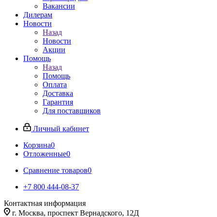
Вакансии
Дилерам
Новости
Назад
Новости
Акции
Помощь
Назад
Помощь
Оплата
Доставка
Гарантия
Для поставщиков
Личный кабинет
Корзина
0
Отложенные
0
Сравнение товаров
0
+7 800 444-08-37
Контактная информация
г. Москва, проспект Вернадского, 12Д