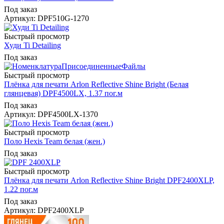
Под заказ
Артикул: DPF510G-1270
Быстрый просмотр
Худи Ti Detailing
Под заказ
Быстрый просмотр
Плёнка для печати Arlon Reflective Shine Bright (Белая
глянцевая) DPF4500LX, 1.37 пог.м
Под заказ
Артикул: DPF4500LX-1370
Быстрый просмотр
Поло Hexis Team белая (жен.)
Под заказ
Быстрый просмотр
Плёнка для печати Arlon Reflective Shine Bright DPF2400XLP,
1.22 пог.м
Под заказ
Артикул: DPF2400XLP