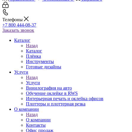
Телефоны
+7 800 444-08-37
Заказать звонок
Каталог
Назад
Каталог
Плёнка
Инструменты
Готовые дизайны
Услуги
Назад
Услуги
Винилография на авто
Обучение оклейке в RWS
Интерьерная печать и оклейка офисов
Плоттеры и плоттерная резка
О компании
Назад
О компании
Контакты
Офис продаж