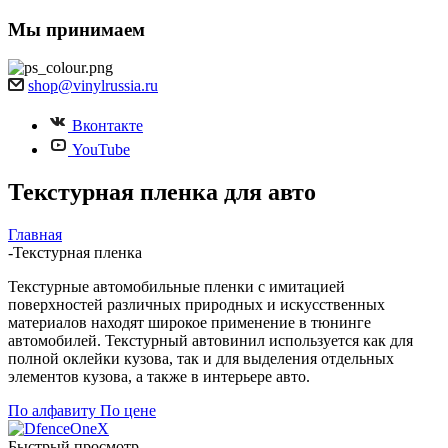
Мы принимаем
shop@vinylrussia.ru
Вконтакте
YouTube
Текстурная пленка для авто
Главная
-
Текстурная пленка
Текстурные автомобильные пленки с имитацией
поверхностей различных природных и искусственных
материалов находят широкое применение в тюнинге
автомобилей. Текстурный автовинил используется как для
полной оклейки кузова, так и для выделения отдельных
элементов кузова, а также в интерьере авто.
По алфавиту
По цене
Быстрый просмотр