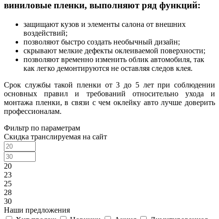
виниловые пленки, выполняют ряд функций:
защищают кузов и элементы салона от внешних
воздействий;
позволяют быстро создать необычный дизайн;
скрывают мелкие дефекты оклеиваемой поверхности;
позволяют временно изменить облик автомобиля, так
как легко демонтируются не оставляя следов клея.
Срок службы такой пленки от 3 до 5 лет при соблюдении
основных правил и требований относительно ухода и
монтажа пленки, в связи с чем оклейку авто лучше доверить
профессионалам.
Фильтр по параметрам
Скидка транслируемая на сайт
20
23
25
28
30
Наши предложения