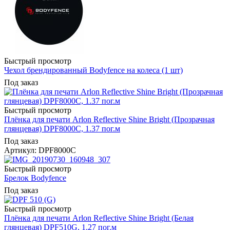
Быстрый просмотр
Чехол брендированный Bodyfence на колеса (1 шт)
Под заказ
Быстрый просмотр
Плёнка для печати Arlon Reflective Shine Bright (Прозрачная
глянцевая) DPF8000C, 1.37 пог.м
Под заказ
Артикул: DPF8000C
Быстрый просмотр
Брелок Bodyfence
Под заказ
Быстрый просмотр
Плёнка для печати Arlon Reflective Shine Bright (Белая
глянцевая) DPF510G, 1.27 пог.м