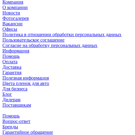
Компания
О компании
Новости
Фотогалерея
Вакансии
Офисы
Политика в отношении обработки персональных данных
Пользовательское соглашение
Согласие на обработку персональных данных
Информация
Помощь
Оплата
Доставка
Гарантия
Полезная информация
Цвета пленок для авто
Для бизнеса
Блог
Дилерам
Поставщикам
Помощь
Вопрос-ответ
Бренды
Гарантийное обращение