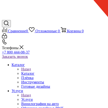
Сравнение
0
Отложенные
0
Корзина
0
Телефоны
+7 800 444-08-37
Заказать звонок
Каталог
Назад
Каталог
Плёнка
Инструменты
Готовые дизайны
Услуги
Назад
Услуги
Винилография на авто