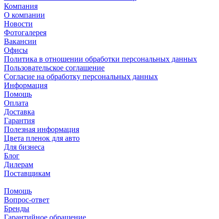
Компания
О компании
Новости
Фотогалерея
Вакансии
Офисы
Политика в отношении обработки персональных данных
Пользовательское соглашение
Согласие на обработку персональных данных
Информация
Помощь
Оплата
Доставка
Гарантия
Полезная информация
Цвета пленок для авто
Для бизнеса
Блог
Дилерам
Поставщикам
Помощь
Вопрос-ответ
Бренды
Гарантийное обращение