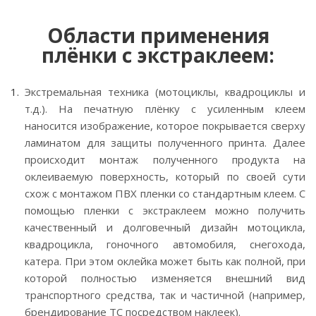
Области применения
плёнки с экстраклеем:
Экстремальная техника (мотоциклы, квадроциклы и
т.д.). На печатную плёнку с усиленным клеем
наносится изображение, которое покрывается сверху
ламинатом для защиты полученного принта. Далее
происходит монтаж полученного продукта на
оклеиваемую поверхность, который по своей сути
схож с монтажом ПВХ пленки со стандартным клеем. С
помощью пленки с экстраклеем можно получить
качественный и долговечный дизайн мотоцикла,
квадроцикла, гоночного автомобиля, снегохода,
катера. При этом оклейка может быть как полной, при
которой полностью изменяется внешний вид
транспортного средства, так и частичной (например,
брендирование ТС посредством наклеек).