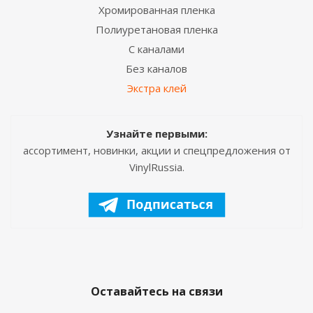
Хромированная пленка
Полиуретановая пленка
С каналами
Без каналов
Экстра клей
Узнайте первыми:
ассортимент, новинки, акции и спецпредложения от
VinylRussia.
Оставайтесь на связи