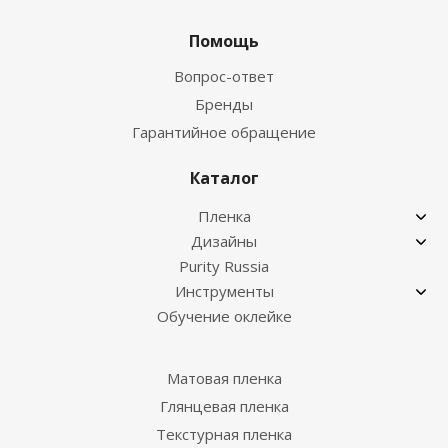
Помощь
Вопрос-ответ
Бренды
Гарантийное обращение
Каталог
Пленка
Дизайны
Purity Russia
Инструменты
Обучение оклейке
Матовая пленка
Глянцевая пленка
Текстурная пленка