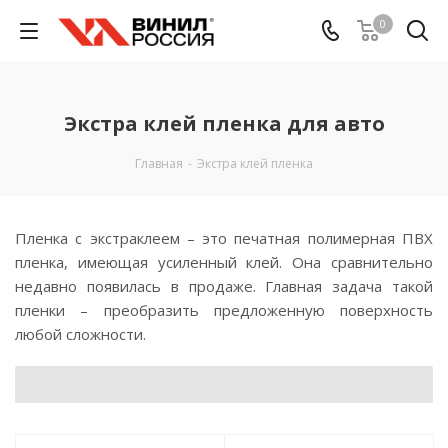
0
Экстра клей пленка для авто
Главная
-
Экстра клей пленка
Пленка с экстраклеем – это печатная полимерная ПВХ
пленка, имеющая усиленный клей. Она сравнительно
недавно появилась в продаже. Главная задача такой
пленки – преобразить предложенную поверхность
любой сложности.