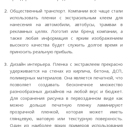
Общественный транспорт. Компании всё чаще стали
использовать пленки с экстрасильным клеем для
нанесения на автомобили, автобусы, трамваи в
рекламных целях. Логотип или бренд компании, а
также любая информация с ярким изображением
высокого качества будет служить долгое время и
приносить реальную прибыль.
Дизайн интерьера. Пленка с экстраклеем прекрасно
удерживается на стенах из кирпича, бетона, ДСП,
полимерных материалов. Она является печатной, что
позволяет создавать бесконечное множество
разнообразных дизайнов на любой вкус и бюджет.
Для сохранения рисунка в первозданном виде как
можно дольше печатную пленку ламинируют
прозрачной пленкой, которая может иметь
глянцевую, матовую или текстурную поверхность.
Один из наиболее ярких примеров использования