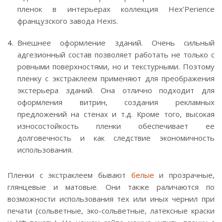
пленок в интерьерах коллекция Hex’Perience
французского завода Hexis.
Внешнее оформление зданий. Очень сильный
адгезионный состав позволяет работать не только с
ровными поверхностями, но и текстурными. Поэтому
пленку с экстраклеем применяют для преображения
экстерьера зданий. Она отлично подходит для
оформления витрин, создания рекламных
предложений на стенах и т.д. Кроме того, высокая
износостойкость пленки обеспечивает ее
долговечность и как следствие экономичность
использования.
Пленки с экстраклеем бывают
белые
и прозрачные,
глянцевые и матовые. Они также раличаются по
возможности использования тех или иных чернил при
печати (сольветные, эко-сольветные, латексные краски