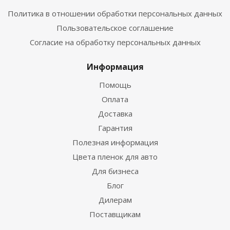
Политика в отношении обработки персональных данных
Пользовательское соглашение
Согласие на обработку персональных данных
Информация
Помощь
Оплата
Доставка
Гарантия
Полезная информация
Цвета пленок для авто
Для бизнеса
Блог
Дилерам
Поставщикам