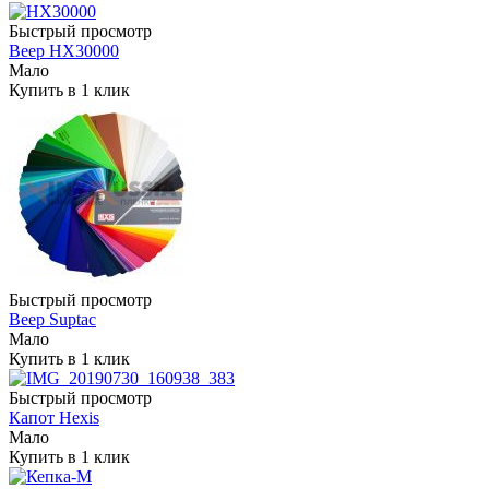
Быстрый просмотр
Веер HX30000
Мало
Купить в 1 клик
Быстрый просмотр
Веер Suptac
Мало
Купить в 1 клик
Быстрый просмотр
Капот Hexis
Мало
Купить в 1 клик