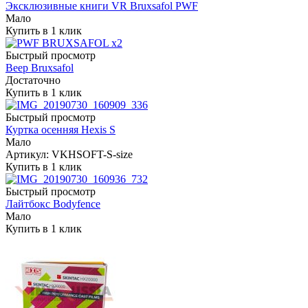
Эксклюзивные книги VR Bruxsafol PWF
Мало
Купить в 1 клик
Быстрый просмотр
Веер Bruxsafol
Достаточно
Купить в 1 клик
Быстрый просмотр
Куртка осенняя Hexis S
Мало
Артикул: VKHSOFT-S-size
Купить в 1 клик
Быстрый просмотр
Лайтбокс Bodyfence
Мало
Купить в 1 клик