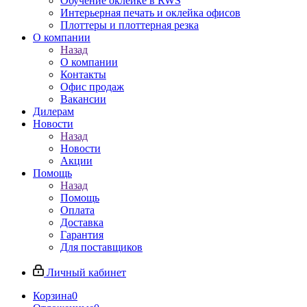
Обучение оклейке в RWS
Интерьерная печать и оклейка офисов
Плоттеры и плоттерная резка
О компании
Назад
О компании
Контакты
Офис продаж
Вакансии
Дилерам
Новости
Назад
Новости
Акции
Помощь
Назад
Помощь
Оплата
Доставка
Гарантия
Для поставщиков
Личный кабинет
Корзина
0