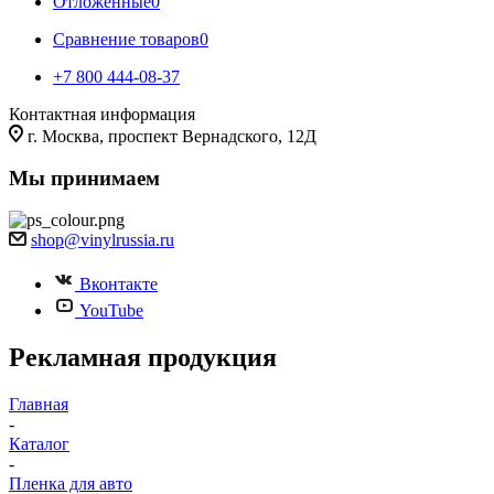
Отложенные
0
Сравнение товаров
0
+7 800 444-08-37
Контактная информация
г. Москва, проспект Вернадского, 12Д
Мы принимаем
shop@vinylrussia.ru
Вконтакте
YouTube
Рекламная продукция
Главная
-
Каталог
-
Пленка для авто