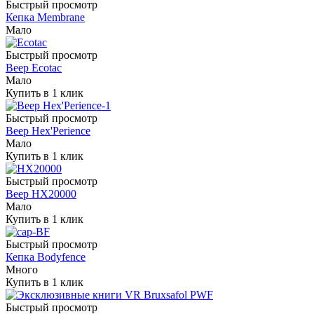
Быстрый просмотр
Кепка Membrane
Мало
Быстрый просмотр
Веер Ecotac
Мало
Купить в 1 клик
Быстрый просмотр
Веер Hex'Perience
Мало
Купить в 1 клик
Быстрый просмотр
Веер HX20000
Мало
Купить в 1 клик
Быстрый просмотр
Кепка Bodyfence
Много
Купить в 1 клик
Быстрый просмотр