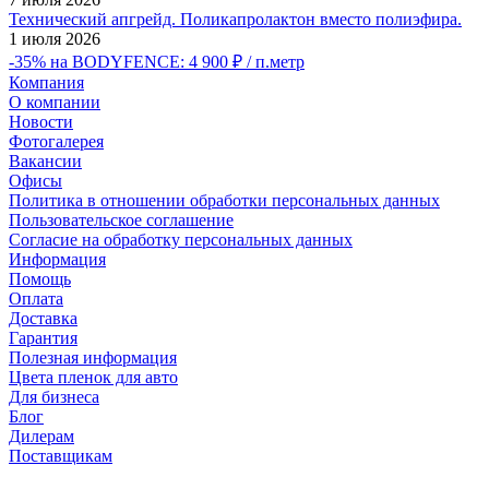
Технический апгрейд. Поликапролактон вместо полиэфира.
1 июля 2026
-35% на BODYFENCE: 4 900 ₽ / п.метр
Компания
О компании
Новости
Фотогалерея
Вакансии
Офисы
Политика в отношении обработки персональных данных
Пользовательское соглашение
Согласие на обработку персональных данных
Информация
Помощь
Оплата
Доставка
Гарантия
Полезная информация
Цвета пленок для авто
Для бизнеса
Блог
Дилерам
Поставщикам