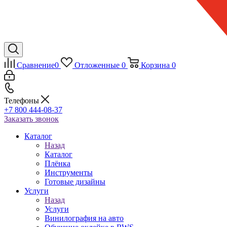
Сравнение
0
Отложенные
0
Корзина
0
Телефоны
+7 800 444-08-37
Заказать звонок
Каталог
Назад
Каталог
Плёнка
Инструменты
Готовые дизайны
Услуги
Назад
Услуги
Винилография на авто