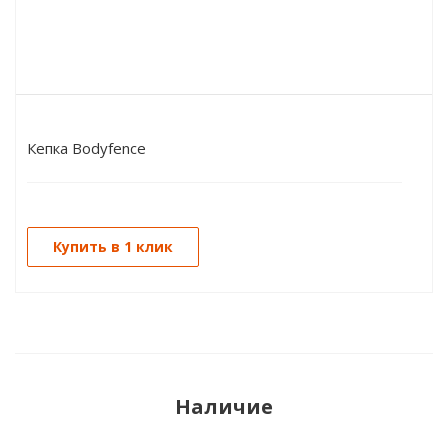
Кепка Bodyfence
Купить в 1 клик
Наличие