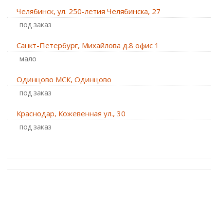
Челябинск, ул. 250-летия Челябинска, 27
Под заказ
Санкт-Петербург, Михайлова д.8 офис 1
Мало
Одинцово МСК, Одинцово
Под заказ
Краснодар, Кожевенная ул., 30
Под заказ