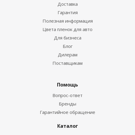
Доставка
Гарантия
Полезная информация
Цвета пленок для авто
Для бизнеса
Блог
Дилерам
Поставщикам
Помощь
Вопрос-ответ
Бренды
Гарантийное обращение
Каталог