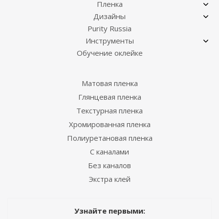
Пленка
Дизайны
Purity Russia
Инструменты
Обучение оклейке
Матовая пленка
Глянцевая пленка
Текстурная пленка
Хромированная пленка
Полиуретановая пленка
С каналами
Без каналов
Экстра клей
Узнайте первыми: