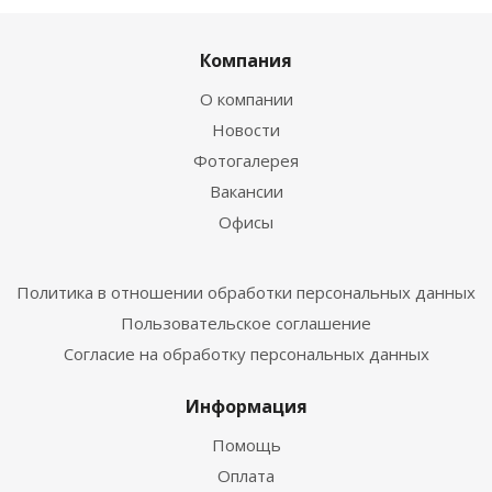
Компания
О компании
Новости
Фотогалерея
Вакансии
Офисы
Политика в отношении обработки персональных данных
Пользовательское соглашение
Согласие на обработку персональных данных
Информация
Помощь
Оплата