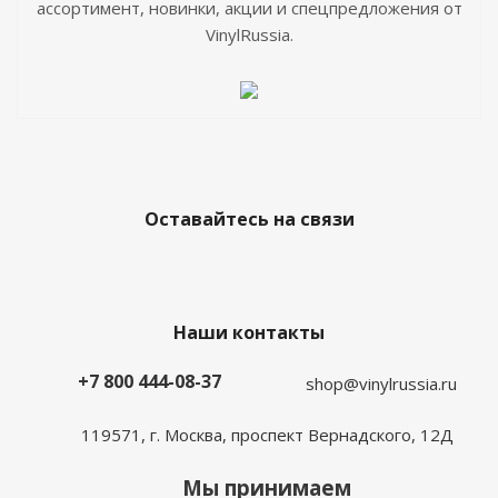
ассортимент, новинки, акции и спецпредложения от
VinylRussia.
Оставайтесь на связи
Наши контакты
+7 800 444-08-37
shop@vinylrussia.ru
119571,
г. Москва
, проспект Вернадского, 12Д
Мы принимаем