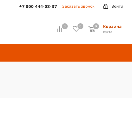
+7 800 444-08-37
Заказать звонок
Войти
Корзина
0
0
0
пуста