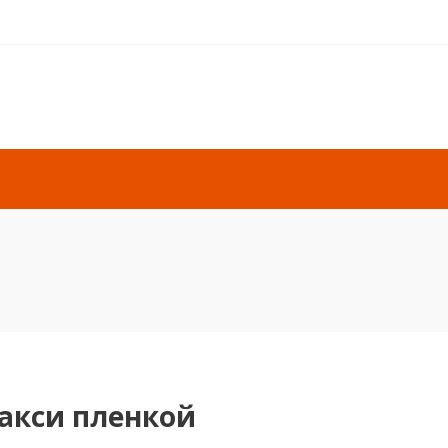
акси пленкой