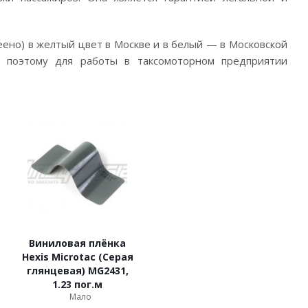
ено) в желтый цвет в Москве и в белый — в Московской
, поэтому для работы в таксомоторном предприятии
Виниловая плёнка
Hexis Microtac (Серая
глянцевая) MG2431,
1.23 пог.м
Мало