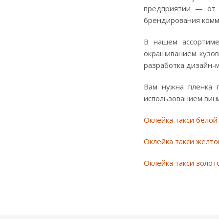
предприятии — от 
брендирования комм
В нашем ассортиме
окрашиванием кузов
разработка дизайн-м
Вам нужна пленка 
использованием вин
Оклейка такси белой
Оклейка такси желто
Оклейка такси золот