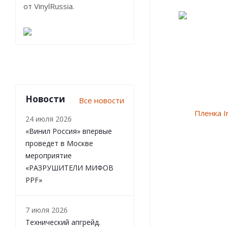
от VinylRussia.
Новости
Все новости
24 июля 2026
«Винил Россия» впервые
проведет в Москве
мероприятие
«РАЗРУШИТЕЛИ МИФОВ
PPF»
7 июля 2026
Технический апгрейд.