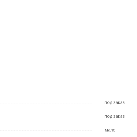
Под заказ
Под заказ
Мало