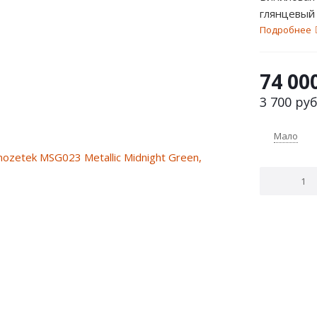
глянцевый 
Подробнее
74 00
3 700
руб
Мало