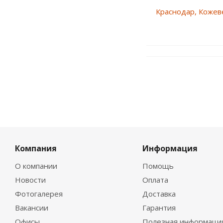
Краснодар, Кожеве
Компания
Информация
О компании
Помощь
Новости
Оплата
Фотогалерея
Доставка
Вакансии
Гарантия
Офисы
Полезная информаци