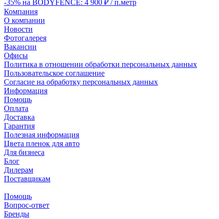
-35% на BODYFENCE: 4 900 ₽ / п.метр
Компания
О компании
Новости
Фотогалерея
Вакансии
Офисы
Политика в отношении обработки персональных данных
Пользовательское соглашение
Согласие на обработку персональных данных
Информация
Помощь
Оплата
Доставка
Гарантия
Полезная информация
Цвета пленок для авто
Для бизнеса
Блог
Дилерам
Поставщикам
Помощь
Вопрос-ответ
Бренды