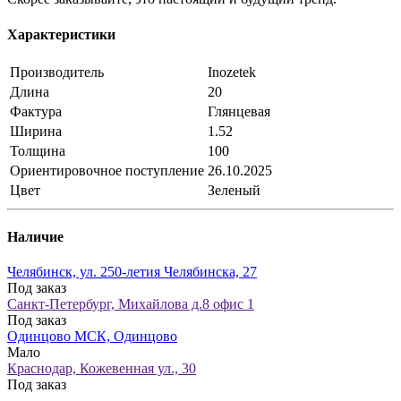
Характеристики
Производитель
Inozetek
Длина
20
Фактура
Глянцевая
Ширина
1.52
Толщина
100
Ориентировочное поступление
26.10.2025
Цвет
Зеленый
Наличие
Челябинск, ул. 250-летия Челябинска, 27
Под заказ
Санкт-Петербург, Михайлова д.8 офис 1
Под заказ
Одинцово МСК, Одинцово
Мало
Краснодар, Кожевенная ул., 30
Под заказ