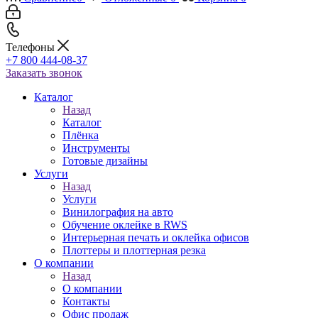
Телефоны
+7 800 444-08-37
Заказать звонок
Каталог
Назад
Каталог
Плёнка
Инструменты
Готовые дизайны
Услуги
Назад
Услуги
Винилография на авто
Обучение оклейке в RWS
Интерьерная печать и оклейка офисов
Плоттеры и плоттерная резка
О компании
Назад
О компании
Контакты
Офис продаж