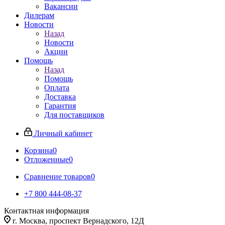
Вакансии
Дилерам
Новости
Назад
Новости
Акции
Помощь
Назад
Помощь
Оплата
Доставка
Гарантия
Для поставщиков
Личный кабинет
Корзина
0
Отложенные
0
Сравнение товаров
0
+7 800 444-08-37
Контактная информация
г. Москва, проспект Вернадского, 12Д