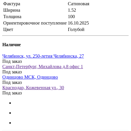
Фактура
Сатиновая
Ширина
1.52
Толщина
100
Ориентировочное поступление
16.10.2025
Цвет
Голубой
Наличие
Челябинск, ул. 250-летия Челябинска, 27
Под заказ
Санкт-Петербург, Михайлова д.8 офис 1
Под заказ
Одинцово МСК, Одинцово
Под заказ
Краснодар, Кожевенная ул., 30
Под заказ