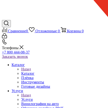
Сравнение
0
Отложенные
0
Корзина
0
Телефоны
+7 800 444-08-37
Заказать звонок
Каталог
Назад
Каталог
Плёнка
Инструменты
Готовые дизайны
Услуги
Назад
Услуги
Винилография на авто