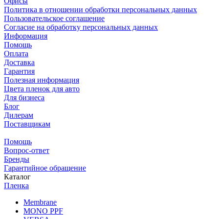
Офисы
Политика в отношении обработки персональных данных
Пользовательское соглашение
Согласие на обработку персональных данных
Информация
Помощь
Оплата
Доставка
Гарантия
Полезная информация
Цвета пленок для авто
Для бизнеса
Блог
Дилерам
Поставщикам
Помощь
Вопрос-ответ
Бренды
Гарантийное обращение
Каталог
Пленка
Membrane
MONO PPF