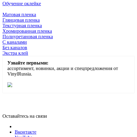
Обучение оклейке
Матовая пленка
Глянцевая пленка
Текстурная пленка
Хромированная пленка
Полиуретановая пленка
С каналами
Без каналов
Экстра клей
Узнайте первыми:
ассортимент, новинки, акции и спецпредложения от
VinylRussia.
Оставайтесь на связи
Вконтакте