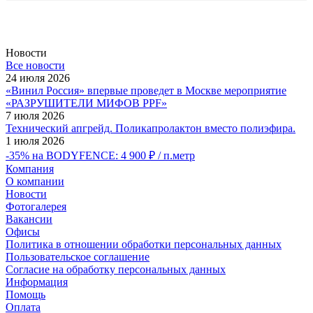
Новости
Все новости
24 июля 2026
«Винил Россия» впервые проведет в Москве мероприятие
«РАЗРУШИТЕЛИ МИФОВ PPF»
7 июля 2026
Технический апгрейд. Поликапролактон вместо полиэфира.
1 июля 2026
-35% на BODYFENCE: 4 900 ₽ / п.метр
Компания
О компании
Новости
Фотогалерея
Вакансии
Офисы
Политика в отношении обработки персональных данных
Пользовательское соглашение
Согласие на обработку персональных данных
Информация
Помощь
Оплата