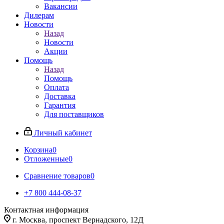
Вакансии
Дилерам
Новости
Назад
Новости
Акции
Помощь
Назад
Помощь
Оплата
Доставка
Гарантия
Для поставщиков
Личный кабинет
Корзина
0
Отложенные
0
Сравнение товаров
0
+7 800 444-08-37
Контактная информация
г. Москва, проспект Вернадского, 12Д