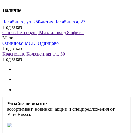
Наличие
Челябинск, ул. 250-летия Челябинска, 27
Под заказ
Санкт-Петербург, Михайлова д.8 офис 1
Мало
Одинцово МСК, Одинцово
Под заказ
Краснодар, Кожевенная ул., 30
Под заказ
Узнайте первыми:
ассортимент, новинки, акции и спецпредложения от
VinylRussia.