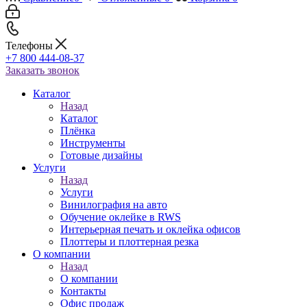
Телефоны
+7 800 444-08-37
Заказать звонок
Каталог
Назад
Каталог
Плёнка
Инструменты
Готовые дизайны
Услуги
Назад
Услуги
Винилография на авто
Обучение оклейке в RWS
Интерьерная печать и оклейка офисов
Плоттеры и плоттерная резка
О компании
Назад
О компании
Контакты
Офис продаж