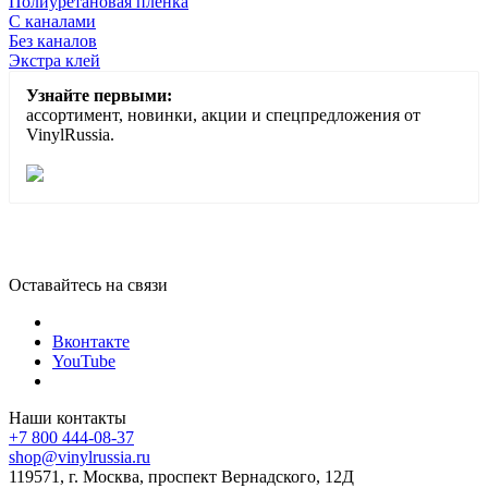
Полиуретановая пленка
С каналами
Без каналов
Экстра клей
Узнайте первыми:
ассортимент, новинки, акции и спецпредложения от
VinylRussia.
Оставайтесь на связи
Вконтакте
YouTube
Наши контакты
+7 800 444-08-37
shop@vinylrussia.ru
119571,
г. Москва
, проспект Вернадского, 12Д