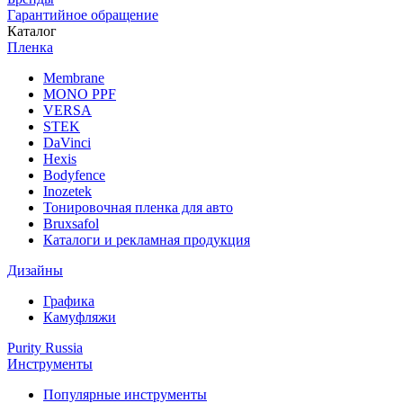
Гарантийное обращение
Каталог
Пленка
Membrane
MONO PPF
VERSA
STEK
DaVinci
Hexis
Bodyfence
Inozetek
Тонировочная пленка для авто
Bruxsafol
Каталоги и рекламная продукция
Дизайны
Графика
Камуфляжи
Purity Russia
Инструменты
Популярные инструменты