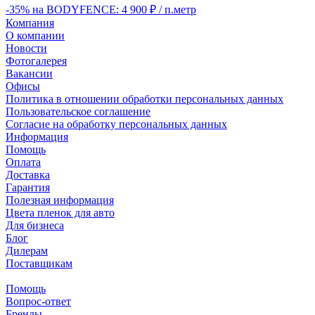
-35% на BODYFENCE: 4 900 ₽ / п.метр
Компания
О компании
Новости
Фотогалерея
Вакансии
Офисы
Политика в отношении обработки персональных данных
Пользовательское соглашение
Согласие на обработку персональных данных
Информация
Помощь
Оплата
Доставка
Гарантия
Полезная информация
Цвета пленок для авто
Для бизнеса
Блог
Дилерам
Поставщикам
Помощь
Вопрос-ответ
Бренды