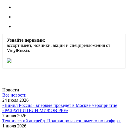
Узнайте первыми:
ассортимент, новинки, акции и спецпредложения от
VinylRussia.
Новости
Все новости
24 июля 2026
«Винил Россия» впервые проведет в Москве мероприятие
«РАЗРУШИТЕЛИ МИФОВ PPF»
7 июля 2026
Технический апгрейд. Поликапролактон вместо полиэфира.
1 июля 2026