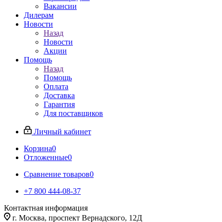
Вакансии
Дилерам
Новости
Назад
Новости
Акции
Помощь
Назад
Помощь
Оплата
Доставка
Гарантия
Для поставщиков
Личный кабинет
Корзина
0
Отложенные
0
Сравнение товаров
0
+7 800 444-08-37
Контактная информация
г. Москва, проспект Вернадского, 12Д