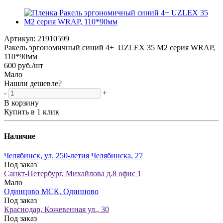
Артикул:
21910599
Ракель эргономичный синий 4+ UZLEX 35 М2 серия WRAP,
110*90мм
600
руб.
/шт
Мало
Нашли дешевле?
-
+
В корзину
Купить в 1 клик
Наличие
Челябинск, ул. 250-летия Челябинска, 27
Под заказ
Санкт-Петербург, Михайлова д.8 офис 1
Мало
Одинцово МСК, Одинцово
Под заказ
Краснодар, Кожевенная ул., 30
Под заказ