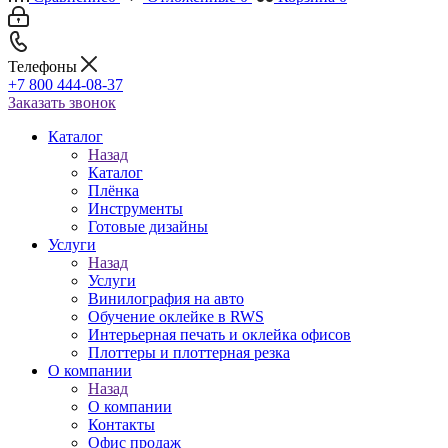
Телефоны
+7 800 444-08-37
Заказать звонок
Каталог
Назад
Каталог
Плёнка
Инструменты
Готовые дизайны
Услуги
Назад
Услуги
Винилография на авто
Обучение оклейке в RWS
Интерьерная печать и оклейка офисов
Плоттеры и плоттерная резка
О компании
Назад
О компании
Контакты
Офис продаж