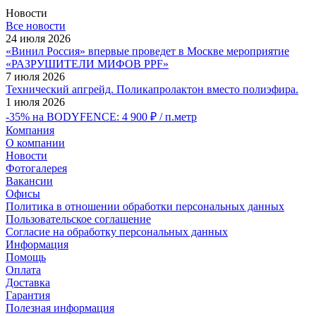
Новости
Все новости
24 июля 2026
«Винил Россия» впервые проведет в Москве мероприятие
«РАЗРУШИТЕЛИ МИФОВ PPF»
7 июля 2026
Технический апгрейд. Поликапролактон вместо полиэфира.
1 июля 2026
-35% на BODYFENCE: 4 900 ₽ / п.метр
Компания
О компании
Новости
Фотогалерея
Вакансии
Офисы
Политика в отношении обработки персональных данных
Пользовательское соглашение
Согласие на обработку персональных данных
Информация
Помощь
Оплата
Доставка
Гарантия
Полезная информация