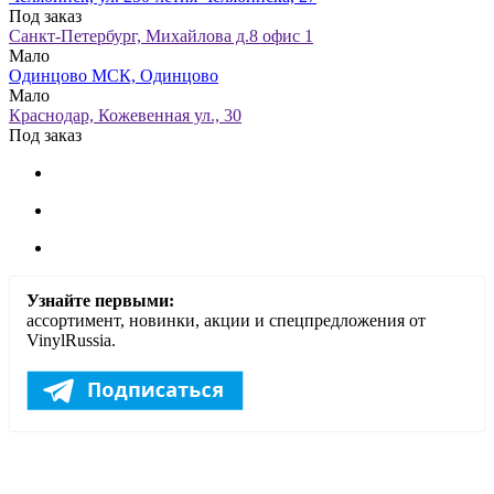
Под заказ
Санкт-Петербург, Михайлова д.8 офис 1
Мало
Одинцово МСК, Одинцово
Мало
Краснодар, Кожевенная ул., 30
Под заказ
Узнайте первыми:
ассортимент, новинки, акции и спецпредложения от
VinylRussia.