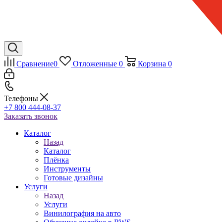
Сравнение
0
Отложенные
0
Корзина
0
Телефоны
+7 800 444-08-37
Заказать звонок
Каталог
Назад
Каталог
Плёнка
Инструменты
Готовые дизайны
Услуги
Назад
Услуги
Винилография на авто