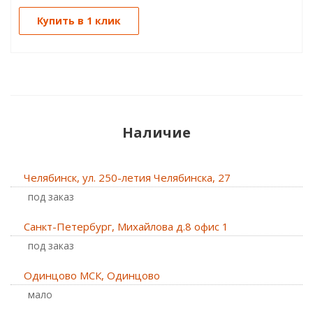
Купить в 1 клик
Наличие
Челябинск, ул. 250-летия Челябинска, 27
Под заказ
Санкт-Петербург, Михайлова д.8 офис 1
Под заказ
Одинцово МСК, Одинцово
Мало