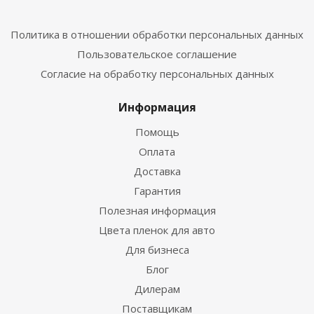
Политика в отношении обработки персональных данных
Пользовательское соглашение
Согласие на обработку персональных данных
Информация
Помощь
Оплата
Доставка
Гарантия
Полезная информация
Цвета пленок для авто
Для бизнеса
Блог
Дилерам
Поставщикам