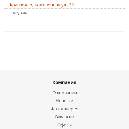
Краснодар, Кожевенная ул., 30
Под заказ
Компания
О компании
Новости
Фотогалерея
Вакансии
Офисы