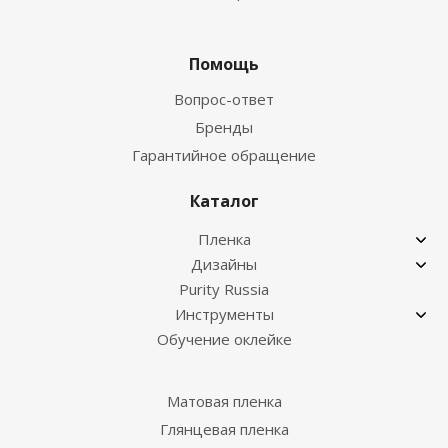
Помощь
Вопрос-ответ
Бренды
Гарантийное обращение
Каталог
Пленка
Дизайны
Purity Russia
Инструменты
Обучение оклейке
Матовая пленка
Глянцевая пленка