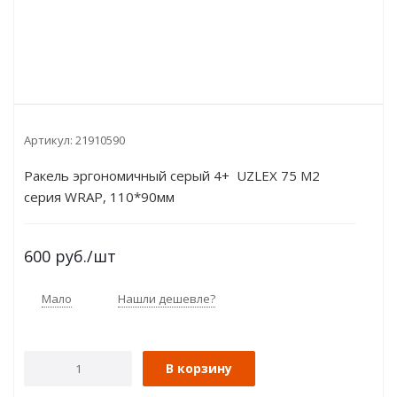
Артикул:
21910590
Ракель эргономичный серый 4+ UZLEX 75 М2
серия WRAP, 110*90мм
600
руб.
/шт
Мало
Нашли дешевле?
В корзину