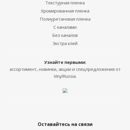
Текстурная пленка
Хромированная пленка
Полиуретановая пленка
С каналами
Без каналов
Экстра клей
Узнайте первыми:
ассортимент, новинки, акции и спецпредложения от
VinylRussia.
Оставайтесь на связи