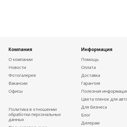
Компания
Информация
О компании
Помощь
Новости
Оплата
Фотогалерея
Доставка
Вакансии
Гарантия
Офисы
Полезная информаци
Цвета пленок для авт
Для бизнеса
Политика в отношении
обработки персональных
Блог
данных
Дилерам