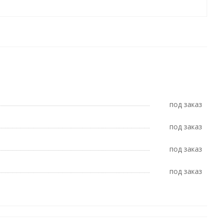
Под заказ
Под заказ
Под заказ
Под заказ