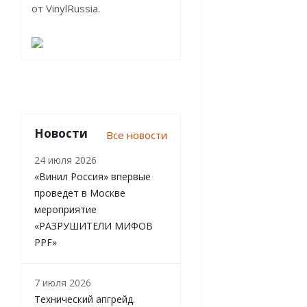
от VinylRussia.
Новости
Все новости
24 июля 2026
«Винил Россия» впервые
проведет в Москве
мероприятие
«РАЗРУШИТЕЛИ МИФОВ
PPF»
7 июля 2026
Технический апгрейд.