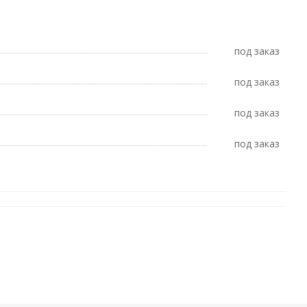
Под заказ
Под заказ
Под заказ
Под заказ