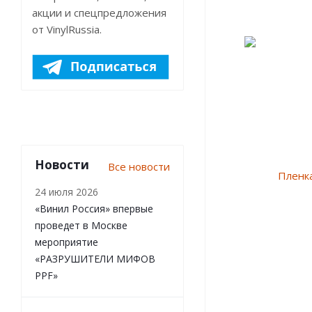
акции и спецпредложения
от VinylRussia.
Новости
Все новости
24 июля 2026
«Винил Россия» впервые
проведет в Москве
мероприятие
«РАЗРУШИТЕЛИ МИФОВ
PPF»