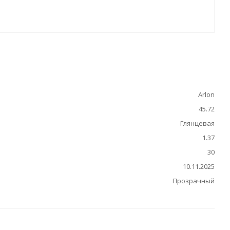
Arlon
45.72
Глянцевая
1.37
30
10.11.2025
Прозрачный