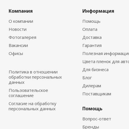
Компания
Информация
О компании
Помощь
Новости
Оплата
Фотогалерея
Доставка
Вакансии
Гарантия
Офисы
Полезная информаци
Цвета пленок для авт
Для бизнеса
Политика в отношении
обработки персональных
Блог
данных
Дилерам
Пользовательское
Поставщикам
соглашение
Согласие на обработку
Помощь
персональных данных
Вопрос-ответ
Бренды