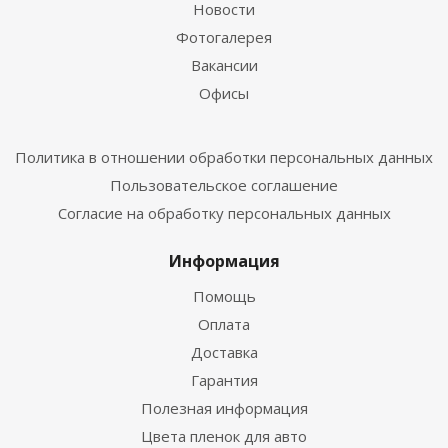
Новости
Фотогалерея
Вакансии
Офисы
Политика в отношении обработки персональных данных
Пользовательское соглашение
Согласие на обработку персональных данных
Информация
Помощь
Оплата
Доставка
Гарантия
Полезная информация
Цвета пленок для авто