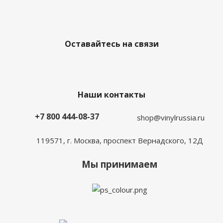
Оставайтесь на связи
Наши контакты
+7 800 444-08-37
shop@vinylrussia.ru
119571,
г. Москва
, проспект Вернадского, 12Д
Мы принимаем