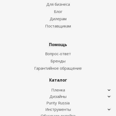
Для бизнеса
Блог
Дилерам
Поставщикам
Помощь
Вопрос-ответ
Бренды
Гарантийное обращение
Каталог
Пленка
Дизайны
Purity Russia
Инструменты
Обучение оклейке