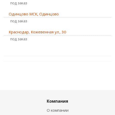
Под заказ
Одинцово МСК, Одинцово
Под заказ
Краснодар, Кожевенная ул., 30
Под заказ
Компания
О компании