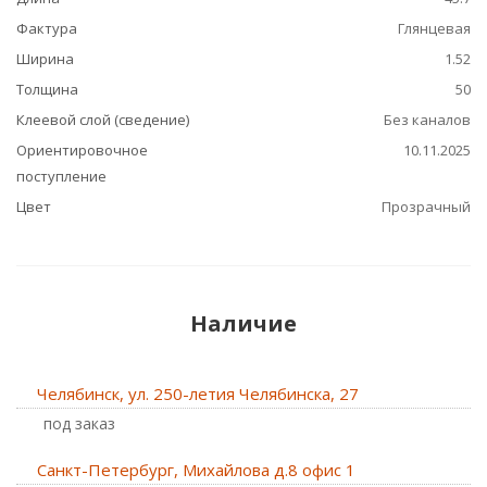
Фактура
Глянцевая
Ширина
1.52
Толщина
50
Клеевой слой (сведение)
Без каналов
Ориентировочное
10.11.2025
поступление
Цвет
Прозрачный
Наличие
Челябинск, ул. 250-летия Челябинска, 27
Под заказ
Санкт-Петербург, Михайлова д.8 офис 1