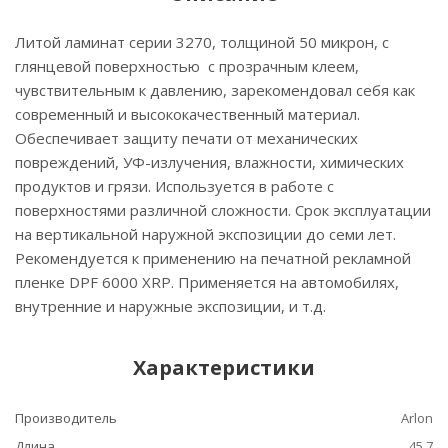
Литой ламинат серии 3270, толщиной 50 микрон, с
глянцевой поверхностью с прозрачным клеем,
чувствительным к давлению, зарекомендовал себя как
современный и высококачественный материал.
Обеспечивает защиту печати от механических
повреждений, УФ-излучения, влажности, химических
продуктов и грязи. Используется в работе с
поверхностями различной сложности. Срок эксплуатации
на вертикальной наружной экспозиции до семи лет.
Рекомендуется к применению на печатной рекламной
пленке DPF 6000 XRP. Применяется на автомобилях,
внутренние и наружные экспозиции, и т.д.
Характеристики
Производитель
Arlon
Длина
45.7