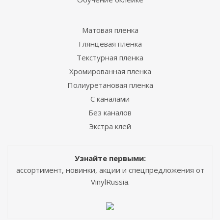
Матовая пленка
Глянцевая пленка
Текстурная пленка
Хромированная пленка
Полиуретановая пленка
С каналами
Без каналов
Экстра клей
Узнайте первыми:
ассортимент, новинки, акции и спецпредложения от
VinylRussia.