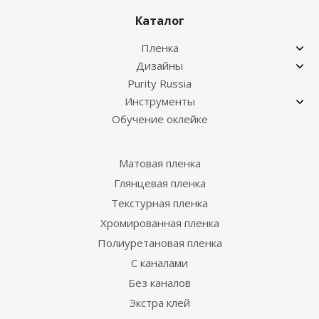
Каталог
Пленка
Дизайны
Purity Russia
Инструменты
Обучение оклейке
Матовая пленка
Глянцевая пленка
Текстурная пленка
Хромированная пленка
Полиуретановая пленка
С каналами
Без каналов
Экстра клей