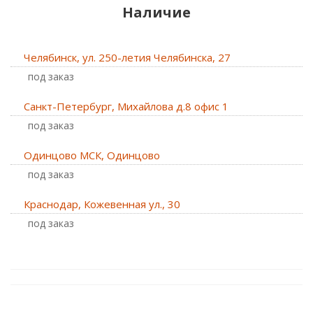
Наличие
Челябинск, ул. 250-летия Челябинска, 27
Под заказ
Санкт-Петербург, Михайлова д.8 офис 1
Под заказ
Одинцово МСК, Одинцово
Под заказ
Краснодар, Кожевенная ул., 30
Под заказ