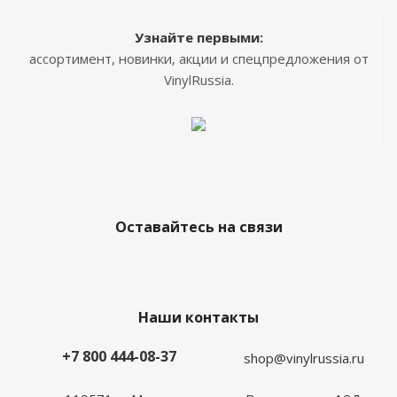
Узнайте первыми:
ассортимент, новинки, акции и спецпредложения от
VinylRussia.
Оставайтесь на связи
Наши контакты
+7 800 444-08-37
shop@vinylrussia.ru