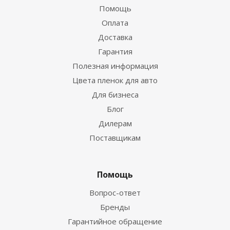
Помощь
Оплата
Доставка
Гарантия
Полезная информация
Цвета пленок для авто
Для бизнеса
Блог
Дилерам
Поставщикам
Помощь
Вопрос-ответ
Бренды
Гарантийное обращение