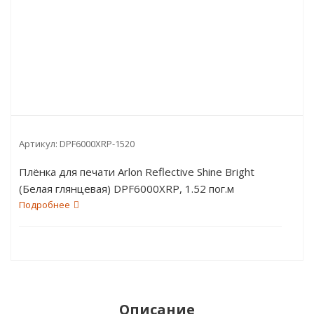
Артикул:
DPF6000XRP-1520
Плёнка для печати Arlon Reflective Shine Bright
(Белая глянцевая) DPF6000XRP, 1.52 пог.м
Подробнее
Описание