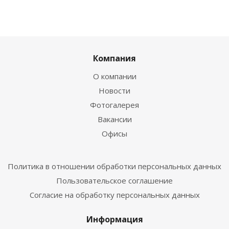
Компания
О компании
Новости
Фотогалерея
Вакансии
Офисы
Политика в отношении обработки персональных данных
Пользовательское соглашение
Согласие на обработку персональных данных
Информация