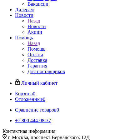
Вакансии
Дилерам
Новости
Назад
Новости
Акции
Помощь
Назад
Помощь
Оплата
Доставка
Гарантия
Для поставщиков
Личный кабинет
Корзина
0
Отложенные
0
Сравнение товаров
0
+7 800 444-08-37
Контактная информация
г. Москва, проспект Вернадского, 12Д