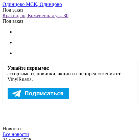
Одинцово МСК, Одинцово
Под заказ
Краснодар, Кожевенная ул., 30
Под заказ
Узнайте первыми:
ассортимент, новинки, акции и спецпредложения от
VinylRussia.
Новости
Все новости
24 июля 2026