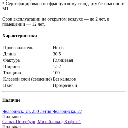
* Сертифицирована по французскому стандарту безопасности
M1
Срок эксплуатации на открытом воздухе — до 2 лет, в
помещении — 12 лет.
Характеристики
Производитель
Hexis
Длина
30.5
Фактура
Глянцевая
Ширина
1.52
Толщина
100
Клеевой слой (сведение)
Без каналов
Цвет
Прозрачный
Наличие
Челябинск, ул. 250-летия Челябинска, 27
Под заказ
Санкт-Петербург, Михайлова д.8 офис 1
Под заказ