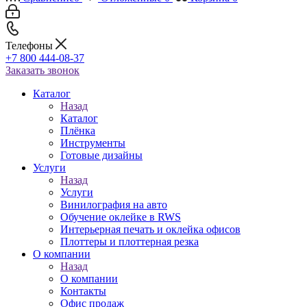
Телефоны
+7 800 444-08-37
Заказать звонок
Каталог
Назад
Каталог
Плёнка
Инструменты
Готовые дизайны
Услуги
Назад
Услуги
Винилография на авто
Обучение оклейке в RWS
Интерьерная печать и оклейка офисов
Плоттеры и плоттерная резка
О компании
Назад
О компании
Контакты
Офис продаж