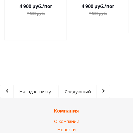
4 900
руб.
/пог
4 900
руб.
/пог
7 500
руб.
7 500
руб.
Назад к списку
Следующий
Компания
О компании
Новости