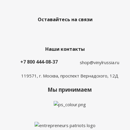
Оставайтесь на связи
Наши контакты
+7 800 444-08-37
shop@vinylrussia.ru
119571,
г. Москва
, проспект Вернадского, 12Д
Мы принимаем