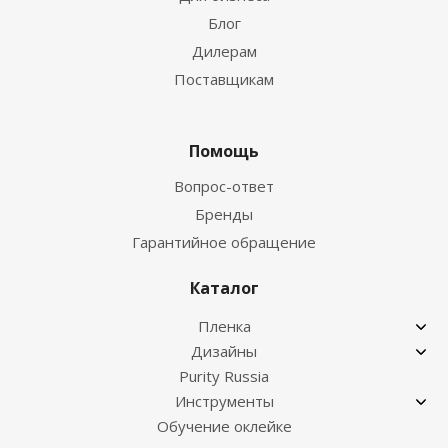
Блог
Дилерам
Поставщикам
Помощь
Вопрос-ответ
Бренды
Гарантийное обращение
Каталог
Пленка
Дизайны
Purity Russia
Инструменты
Обучение оклейке