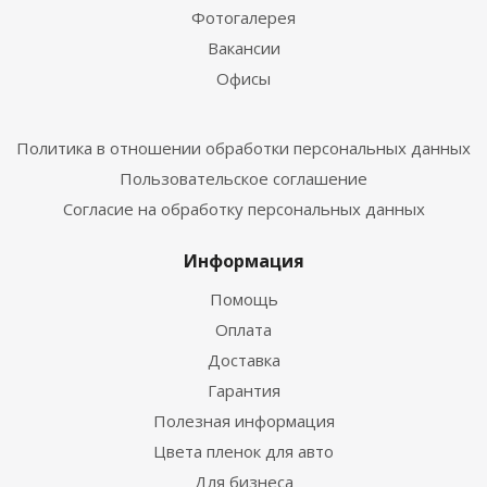
Фотогалерея
Вакансии
Офисы
Политика в отношении обработки персональных данных
Пользовательское соглашение
Согласие на обработку персональных данных
Информация
Помощь
Оплата
Доставка
Гарантия
Полезная информация
Цвета пленок для авто
Для бизнеса