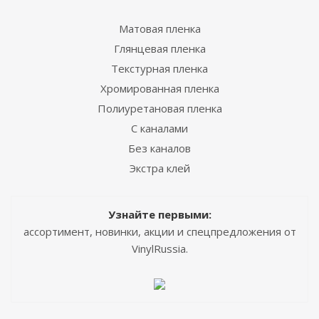
Матовая пленка
Глянцевая пленка
Текстурная пленка
Хромированная пленка
Полиуретановая пленка
С каналами
Без каналов
Экстра клей
Узнайте первыми:
ассортимент, новинки, акции и спецпредложения от
VinylRussia.