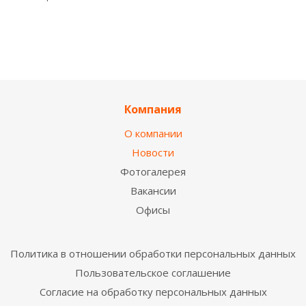
Компания
О компании
Новости
Фотогалерея
Вакансии
Офисы
Политика в отношении обработки персональных данных
Пользовательское соглашение
Согласие на обработку персональных данных