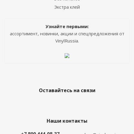
Экстра клей
Узнайте первыми:
ассортимент, новинки, акции и спецпредложения от
VinylRussia.
Оставайтесь на связи
Наши контакты
+7 800 444-08-37