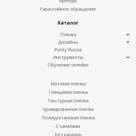
Бренды
Гарантийное обращение
Каталог
Пленка
Дизайны
Purity Russia
Инструменты
Обучение оклейке
Матовая пленка
Глянцевая пленка
Текстурная пленка
Хромированная пленка
Полиуретановая пленка
С каналами
Без каналов