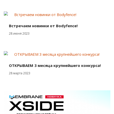
Встречаем новинки от Bodyfence!
28 июня 2023
ОТКРЫВАЕМ 3 месяца крупнейшего конкурса!
28 марта 2023