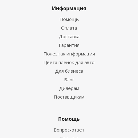
Информация
Помощь
Оплата
Доставка
Гарантия
Полезная информация
Цвета пленок для авто
Для бизнеса
Блог
Дилерам
Поставщикам
Помощь
Вопрос-ответ