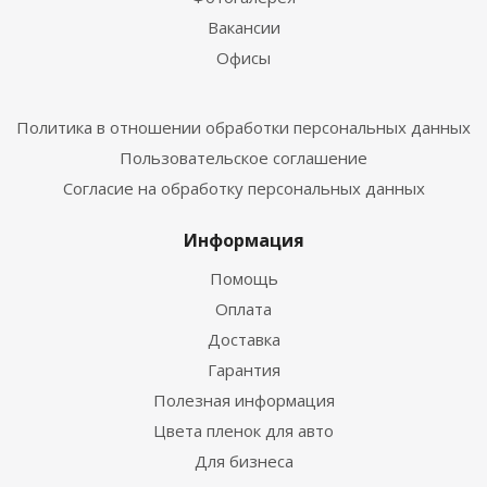
Вакансии
Офисы
Политика в отношении обработки персональных данных
Пользовательское соглашение
Согласие на обработку персональных данных
Информация
Помощь
Оплата
Доставка
Гарантия
Полезная информация
Цвета пленок для авто
Для бизнеса