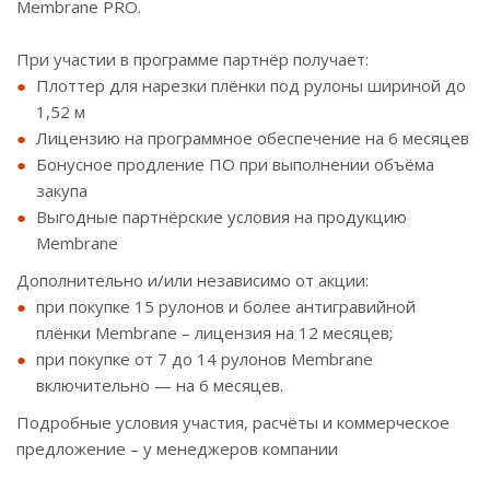
Membrane PRO.
При участии в программе партнёр получает:
Плоттер для нарезки плёнки под рулоны шириной до
1,52 м
Лицензию на программное обеспечение на 6 месяцев
Бонусное продление ПО при выполнении объёма
закупа
Выгодные партнёрские условия на продукцию
Membrane
Дополнительно и/или независимо от акции:
при покупке 15 рулонов и более антигравийной
плёнки Membrane – лицензия на 12 месяцев;
при покупке от 7 до 14 рулонов Membrane
включительно — на 6 месяцев.
Подробные условия участия, расчёты и коммерческое
предложение – у менеджеров компании