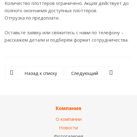
Количество плоттеров ограничено. Акция действует до
полного окончания доступных плоттеров.
Отгрузка по предоплате.
Оставьте заявку или свяжитесь с нами по телефону –
расскажем детали и подберём формат сотрудничества.
Назад к списку
Следующий
Компания
О компании
Новости
Фотогалерея