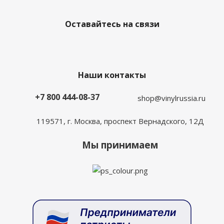
Оставайтесь на связи
Наши контакты
+7 800 444-08-37
shop@vinylrussia.ru
119571,
г. Москва
, проспект Вернадского, 12Д
Мы принимаем