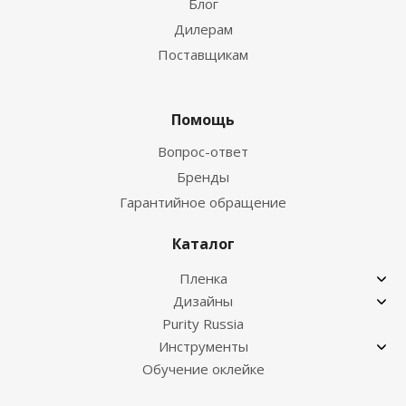
Блог
Дилерам
Поставщикам
Помощь
Вопрос-ответ
Бренды
Гарантийное обращение
Каталог
Пленка
Дизайны
Purity Russia
Инструменты
Обучение оклейке