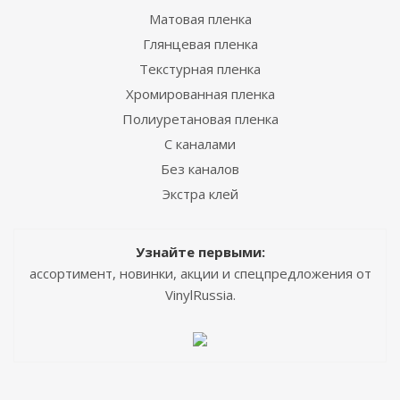
Матовая пленка
Глянцевая пленка
Текстурная пленка
Хромированная пленка
Полиуретановая пленка
С каналами
Без каналов
Экстра клей
Узнайте первыми:
ассортимент, новинки, акции и спецпредложения от
VinylRussia.