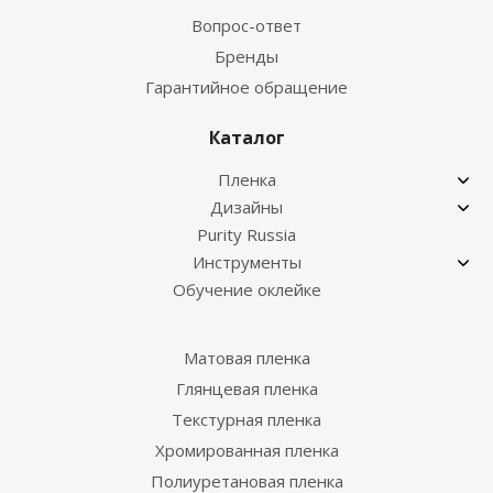
Вопрос-ответ
Бренды
Гарантийное обращение
Каталог
Пленка
Дизайны
Purity Russia
Инструменты
Обучение оклейке
Матовая пленка
Глянцевая пленка
Текстурная пленка
Хромированная пленка
Полиуретановая пленка