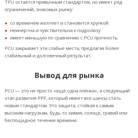
TPU остаётся привычным стандартом, но имеет ряд
ограничений, знакомых рынку:
со временем желтеет и становится хрупкой
неинертна и чувствительна к гидролизу
имеет меньшую по сравнению с PCU прочность
PCU закрывает эти слабые места, предлагая более
стабильный и долговечный результат.
Вывод для рынка
PCU — это не просто «ещё одна плёнка», а следующий
этап развития PPF, который имеет все шансы стать
новым стандартом. Это защита, стойкая к самым
высоким нагрузкам, будь то химия, солнце, гравий или
беспощадное течение времени.