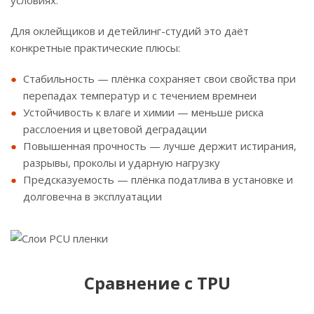
условиях.
Для оклейщиков и детейлинг-студий это даёт
конкретные практические плюсы:
Стабильность — плёнка сохраняет свои свойства при
перепадах температур и с течением времнеи
Устойчивость к влаге и химии — меньше риска
расслоения и цветовой деградации
Повышенная прочность — лучше держит истирания,
разрывы, проколы и ударную нагрузку
Предсказуемость — плёнка податлива в установке и
долговечна в эксплуатации
Сравнение с TPU