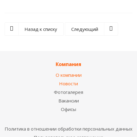
Назад к списку
Следующий
Компания
О компании
Новости
Фотогалерея
Вакансии
Офисы
Политика в отношении обработки персональных данных