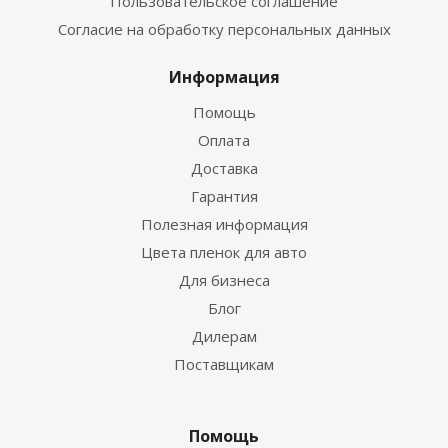
Пользовательское соглашение
Согласие на обработку персональных данных
Информация
Помощь
Оплата
Доставка
Гарантия
Полезная информация
Цвета пленок для авто
Для бизнеса
Блог
Дилерам
Поставщикам
Помощь