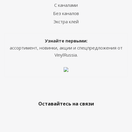
С каналами
Без каналов
Экстра клей
Узнайте первыми:
ассортимент, новинки, акции и спецпредложения от
VinylRussia.
Оставайтесь на связи