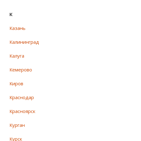
К
Казань
Калининград
Калуга
Кемерово
Киров
Краснодар
Красноярск
Курган
Курск