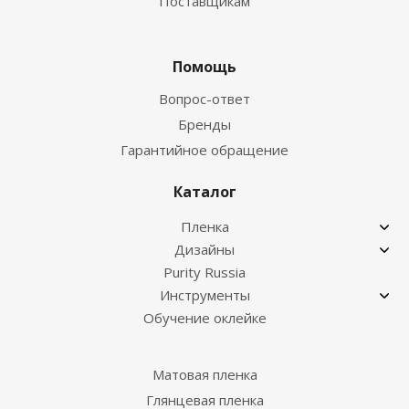
Поставщикам
Помощь
Вопрос-ответ
Бренды
Гарантийное обращение
Каталог
Пленка
Дизайны
Purity Russia
Инструменты
Обучение оклейке
Матовая пленка
Глянцевая пленка