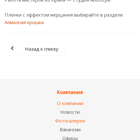
Пленки с эффектом мерцания выбирайте в разделе
Алмазная крошка
Назад к списку
Компания
О компании
Новости
Фотогалерея
Вакансии
Офисы