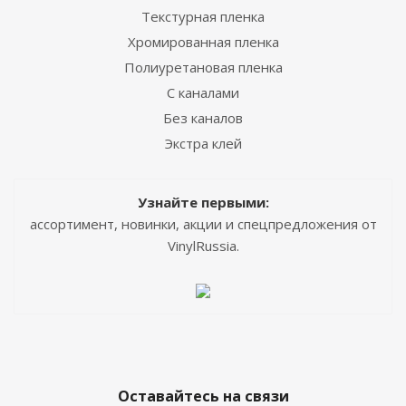
Текстурная пленка
Хромированная пленка
Полиуретановая пленка
С каналами
Без каналов
Экстра клей
Узнайте первыми:
ассортимент, новинки, акции и спецпредложения от
VinylRussia.
Оставайтесь на связи