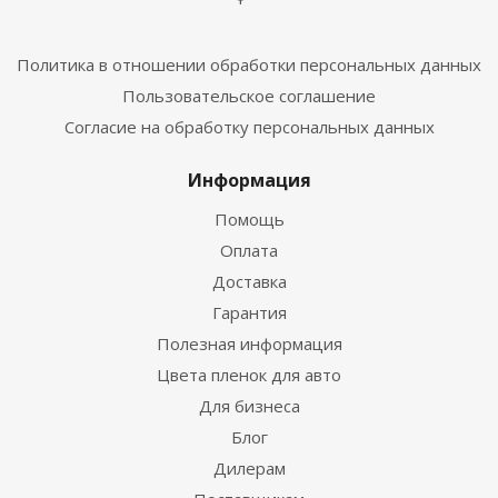
Политика в отношении обработки персональных данных
Пользовательское соглашение
Согласие на обработку персональных данных
Информация
Помощь
Оплата
Доставка
Гарантия
Полезная информация
Цвета пленок для авто
Для бизнеса
Блог
Дилерам