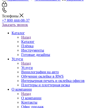
Телефоны
+7 800 444-08-37
Заказать звонок
Каталог
Назад
Каталог
Плёнка
Инструменты
Готовые дизайны
Услуги
Назад
Услуги
Винилография на авто
Обучение оклейке в RWS
Интерьерная печать и оклейка офисов
Плоттеры и плоттерная резка
О компании
Назад
О компании
Контакты
Офис продаж