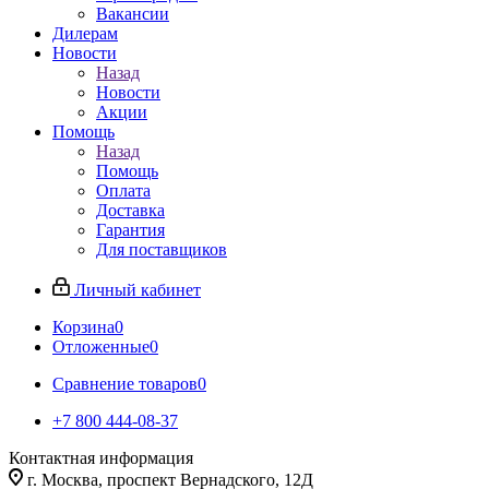
Вакансии
Дилерам
Новости
Назад
Новости
Акции
Помощь
Назад
Помощь
Оплата
Доставка
Гарантия
Для поставщиков
Личный кабинет
Корзина
0
Отложенные
0
Сравнение товаров
0
+7 800 444-08-37
Контактная информация
г. Москва, проспект Вернадского, 12Д