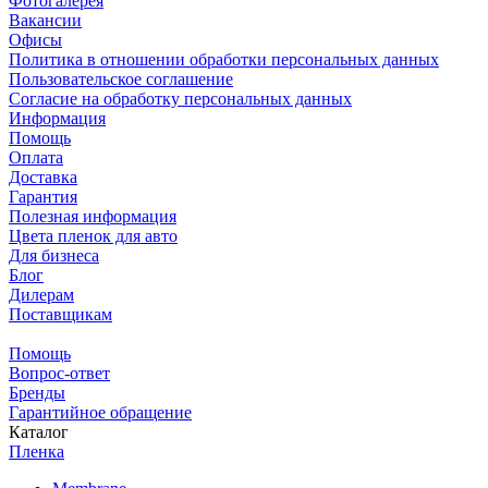
Фотогалерея
Вакансии
Офисы
Политика в отношении обработки персональных данных
Пользовательское соглашение
Согласие на обработку персональных данных
Информация
Помощь
Оплата
Доставка
Гарантия
Полезная информация
Цвета пленок для авто
Для бизнеса
Блог
Дилерам
Поставщикам
Помощь
Вопрос-ответ
Бренды
Гарантийное обращение
Каталог
Пленка