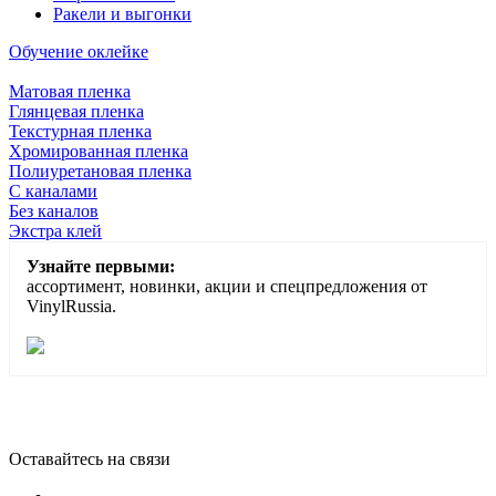
Ракели и выгонки
Обучение оклейке
Матовая пленка
Глянцевая пленка
Текстурная пленка
Хромированная пленка
Полиуретановая пленка
С каналами
Без каналов
Экстра клей
Узнайте первыми:
ассортимент, новинки, акции и спецпредложения от
VinylRussia.
Оставайтесь на связи