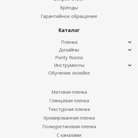
Бренды
Гарантийное обращение
Каталог
Пленка
Дизайны
Purity Russia
Инструменты
Обучение оклейке
Матовая пленка
Глянцевая пленка
Текстурная пленка
Хромированная пленка
Полиуретановая пленка
С каналами