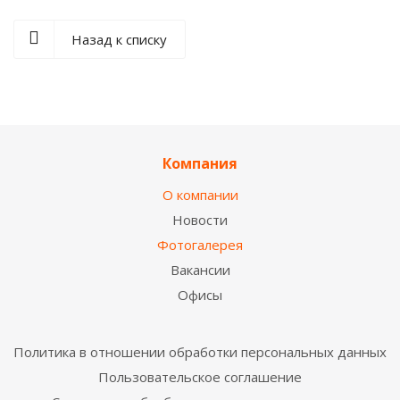
Назад к списку
Компания
О компании
Новости
Фотогалерея
Вакансии
Офисы
Политика в отношении обработки персональных данных
Пользовательское соглашение