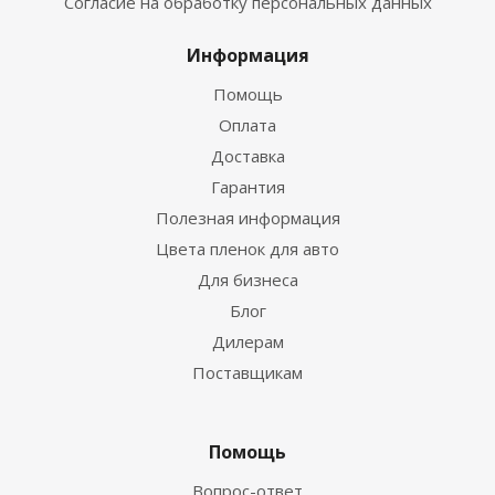
Согласие на обработку персональных данных
Информация
Помощь
Оплата
Доставка
Гарантия
Полезная информация
Цвета пленок для авто
Для бизнеса
Блог
Дилерам
Поставщикам
Помощь
Вопрос-ответ