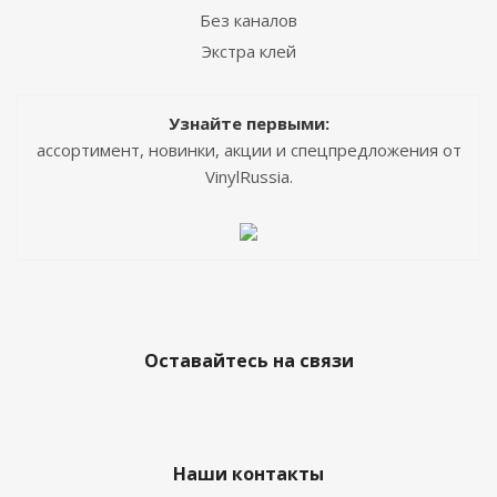
Без каналов
Экстра клей
Узнайте первыми:
ассортимент, новинки, акции и спецпредложения от
VinylRussia.
Оставайтесь на связи
Наши контакты