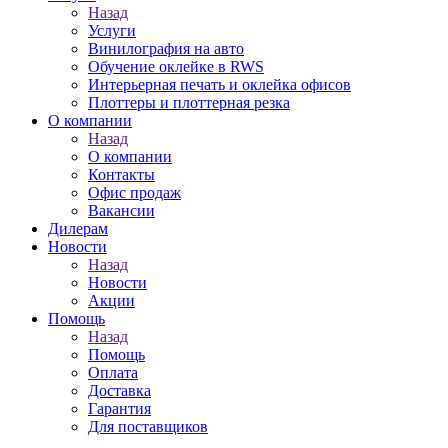
Назад
Услуги
Винилография на авто
Обучение оклейке в RWS
Интерьерная печать и оклейка офисов
Плоттеры и плоттерная резка
О компании
Назад
О компании
Контакты
Офис продаж
Вакансии
Дилерам
Новости
Назад
Новости
Акции
Помощь
Назад
Помощь
Оплата
Доставка
Гарантия
Для поставщиков