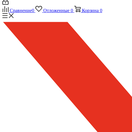
Сравнение
0
Отложенные
0
Корзина
0