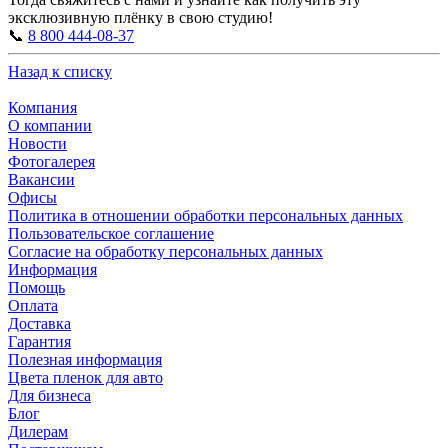
эксклюзивную плёнку в свою студию!
📞
8 800 444-08-37
Назад к списку
Компания
О компании
Новости
Фотогалерея
Вакансии
Офисы
Политика в отношении обработки персональных данных
Пользовательское соглашение
Согласие на обработку персональных данных
Информация
Помощь
Оплата
Доставка
Гарантия
Полезная информация
Цвета пленок для авто
Для бизнеса
Блог
Дилерам