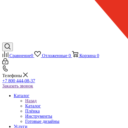
Сравнение
0
Отложенные
0
Корзина
0
Телефоны
+7 800 444-08-37
Заказать звонок
Каталог
Назад
Каталог
Плёнка
Инструменты
Готовые дизайны
Услуги