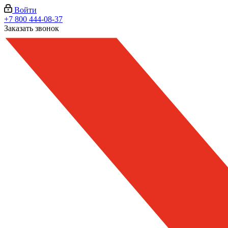
Войти
+7 800 444-08-37
Заказать звонок