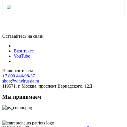
Оставайтесь на связи
Вконтакте
YouTube
Наши контакты
+7 800 444-08-37
shop@vinylrussia.ru
119571,
г. Москва
, проспект Вернадского, 12Д
Мы принимаем