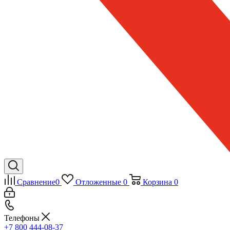
Сравнение
0
Отложенные
0
Корзина
0
Телефоны
+7 800 444-08-37