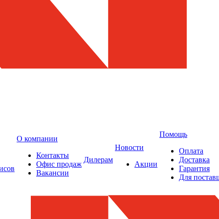
Помощь
О компании
Новости
Оплата
Контакты
Дилерам
Доставка
Офис продаж
Акции
исов
Гарантия
Вакансии
Для постав