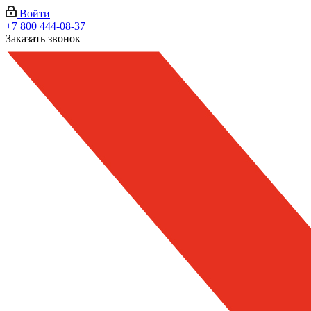
Войти
+7 800 444-08-37
Заказать звонок