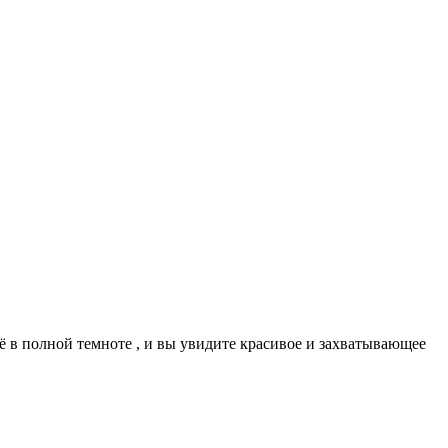
ё в полной темноте , и вы увидите красивое и захватывающее