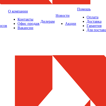
Помощь
О компании
Новости
Оплата
Контакты
Дилерам
Доставка
Офис продаж
Акции
исов
Гарантия
Вакансии
Для постав