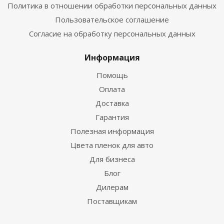
Политика в отношении обработки персональных данных
Пользовательское соглашение
Согласие на обработку персональных данных
Информация
Помощь
Оплата
Доставка
Гарантия
Полезная информация
Цвета пленок для авто
Для бизнеса
Блог
Дилерам
Поставщикам