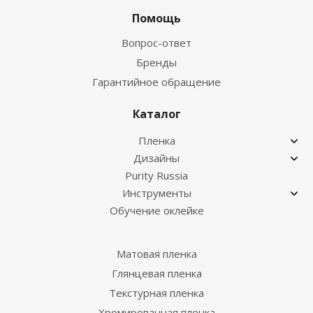
Помощь
Вопрос-ответ
Бренды
Гарантийное обращение
Каталог
Пленка
Дизайны
Purity Russia
Инструменты
Обучение оклейке
Матовая пленка
Глянцевая пленка
Текстурная пленка
Хромированная пленка