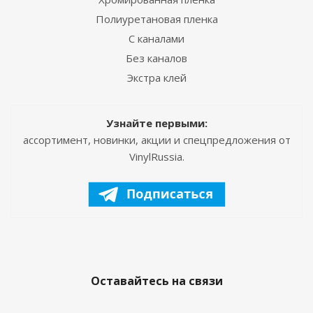
Полиуретановая пленка
С каналами
Без каналов
Экстра клей
Узнайте первыми:
ассортимент, новинки, акции и спецпредложения от
VinylRussia.
Оставайтесь на связи