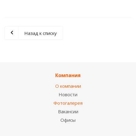
Назад к списку
Компания
О компании
Новости
Фотогалерея
Вакансии
Офисы