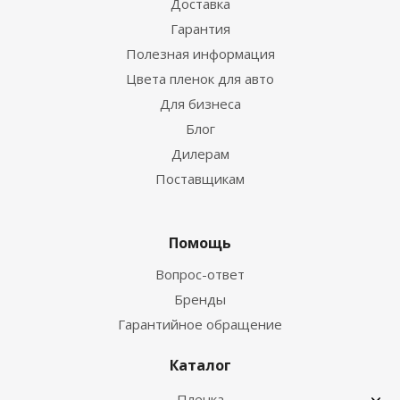
Доставка
Гарантия
Полезная информация
Цвета пленок для авто
Для бизнеса
Блог
Дилерам
Поставщикам
Помощь
Вопрос-ответ
Бренды
Гарантийное обращение
Каталог
Пленка