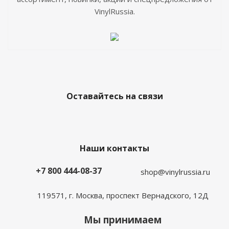
VinylRussia.
Оставайтесь на связи
Наши контакты
+7 800 444-08-37
shop@vinylrussia.ru
119571,
г. Москва
, проспект Вернадского, 12Д
Мы принимаем