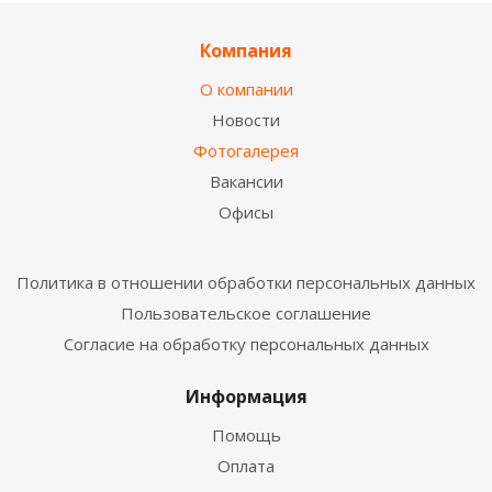
Компания
О компании
Новости
Фотогалерея
Вакансии
Офисы
Политика в отношении обработки персональных данных
Пользовательское соглашение
Согласие на обработку персональных данных
Информация
Помощь
Оплата