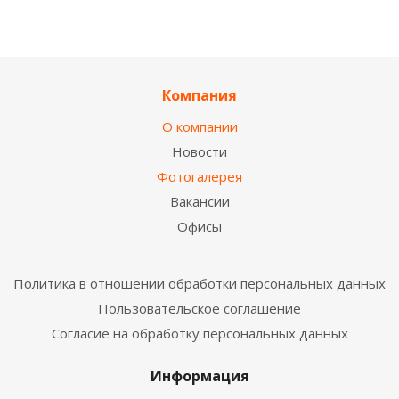
Компания
О компании
Новости
Фотогалерея
Вакансии
Офисы
Политика в отношении обработки персональных данных
Пользовательское соглашение
Согласие на обработку персональных данных
Информация