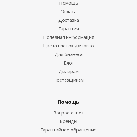
Помощь
Оплата
Доставка
Гарантия
Полезная информация
Цвета пленок для авто
Для бизнеса
Блог
Дилерам
Поставщикам
Помощь
Вопрос-ответ
Бренды
Гарантийное обращение