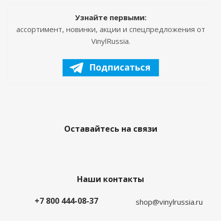
Узнайте первыми:
ассортимент, новинки, акции и спецпредложения от
VinylRussia.
Оставайтесь на связи
Наши контакты
+7 800 444-08-37
shop@vinylrussia.ru