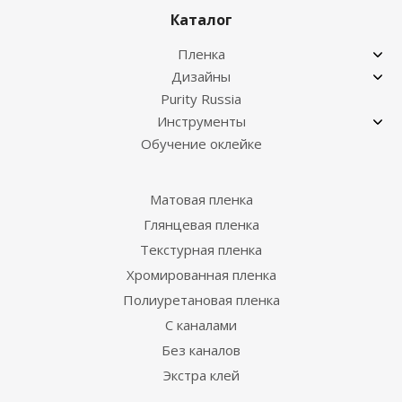
Каталог
Пленка
Дизайны
Purity Russia
Инструменты
Обучение оклейке
Матовая пленка
Глянцевая пленка
Текстурная пленка
Хромированная пленка
Полиуретановая пленка
С каналами
Без каналов
Экстра клей