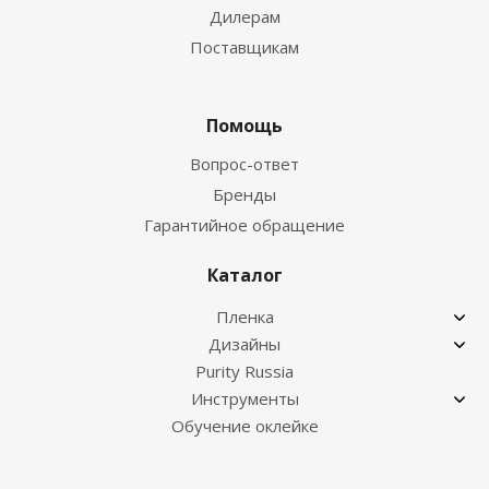
Дилерам
Поставщикам
Помощь
Вопрос-ответ
Бренды
Гарантийное обращение
Каталог
Пленка
Дизайны
Purity Russia
Инструменты
Обучение оклейке