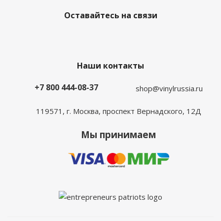
Оставайтесь на связи
Наши контакты
+7 800 444-08-37
shop@vinylrussia.ru
119571,
г. Москва
, проспект Вернадского, 12Д
Мы принимаем