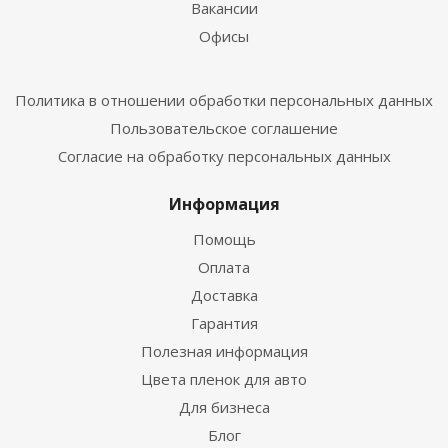
Вакансии
Офисы
Политика в отношении обработки персональных данных
Пользовательское соглашение
Согласие на обработку персональных данных
Информация
Помощь
Оплата
Доставка
Гарантия
Полезная информация
Цвета пленок для авто
Для бизнеса
Блог