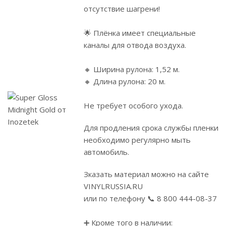
отсутствие шагрени!
🌟 Плёнка имеет специальные
каналы для отвода воздуха.
⠀
🔸 Ширина рулона: 1,52 м.
🔸 Длина рулона: 20 м.
Не требует особого ухода.
Для продления срока службы пленки
необходимо регулярно мыть
автомобиль.
Зказать материал можно на сайте
VINYLRUSSIA.RU
или по телефону 📞 8 800 444-08-37
➕ Кроме того в наличии: