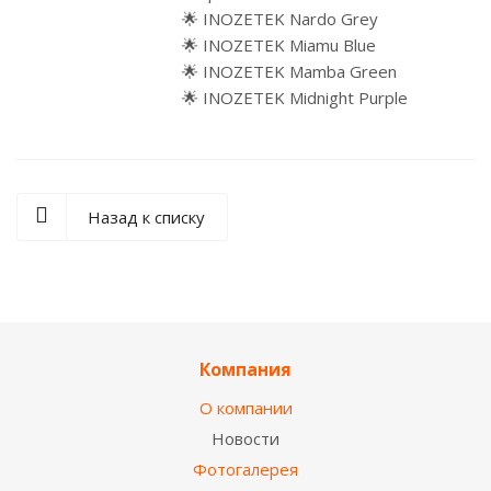
🌟 INOZETEK Nardo Grey
🌟 INOZETEK Miamu Blue
🌟 INOZETEK Mamba Green
🌟 INOZETEK Midnight Purple
Назад к списку
Компания
О компании
Новости
Фотогалерея