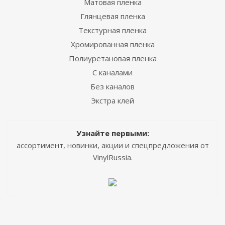
Матовая пленка
Глянцевая пленка
Текстурная пленка
Хромированная пленка
Полиуретановая пленка
С каналами
Без каналов
Экстра клей
Узнайте первыми:
ассортимент, новинки, акции и спецпредложения от
VinylRussia.